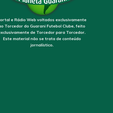
ortal e Rádio Web voltados exclusivamente
ao Torcedor do Guarani Futebol Clube, feito
exclusivamente de Torcedor para Torcedor.
Este material não se trata de conteúdo
jornalístico.