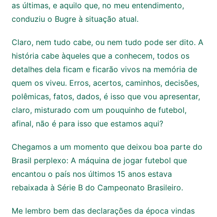
as últimas, e aquilo que, no meu entendimento,
conduziu o Bugre à situação atual.
Claro, nem tudo cabe, ou nem tudo pode ser dito. A
história cabe àqueles que a conhecem, todos os
detalhes dela ficam e ficarão vivos na memória de
quem os viveu. Erros, acertos, caminhos, decisões,
polêmicas, fatos, dados, é isso que vou apresentar,
claro, misturado com um pouquinho de futebol,
afinal, não é para isso que estamos aqui?
Chegamos a um momento que deixou boa parte do
Brasil perplexo: A máquina de jogar futebol que
encantou o país nos últimos 15 anos estava
rebaixada à Série B do Campeonato Brasileiro.
Me lembro bem das declarações da época vindas