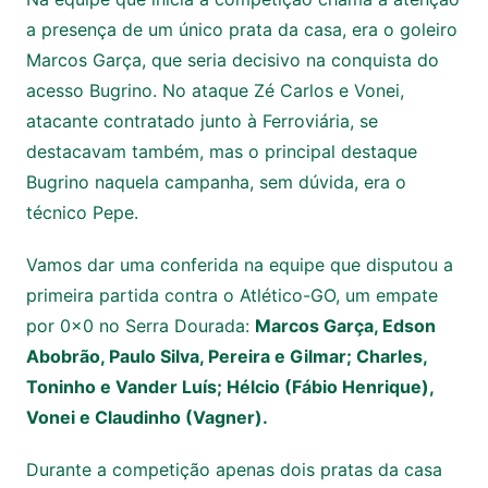
a presença de um único prata da casa, era o goleiro
Marcos Garça, que seria decisivo na conquista do
acesso Bugrino. No ataque Zé Carlos e Vonei,
atacante contratado junto à Ferroviária, se
destacavam também, mas o principal destaque
Bugrino naquela campanha, sem dúvida, era o
técnico Pepe.
Vamos dar uma conferida na equipe que disputou a
primeira partida contra o Atlético-GO, um empate
por 0x0 no Serra Dourada:
Marcos Garça, Edson
Abobrão, Paulo Silva, Pereira e Gilmar; Charles,
Toninho e Vander Luís; Hélcio (Fábio Henrique),
Vonei e Claudinho (Vagner).
Durante a competição apenas dois pratas da casa