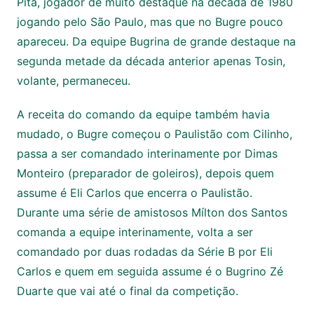
Pita, jogador de muito destaque na década de 1980
jogando pelo São Paulo, mas que no Bugre pouco
apareceu. Da equipe Bugrina de grande destaque na
segunda metade da década anterior apenas Tosin,
volante, permaneceu.
A receita do comando da equipe também havia
mudado, o Bugre começou o Paulistão com Cilinho,
passa a ser comandado interinamente por Dimas
Monteiro (preparador de goleiros), depois quem
assume é Eli Carlos que encerra o Paulistão.
Durante uma série de amistosos Mílton dos Santos
comanda a equipe interinamente, volta a ser
comandado por duas rodadas da Série B por Eli
Carlos e quem em seguida assume é o Bugrino Zé
Duarte que vai até o final da competição.