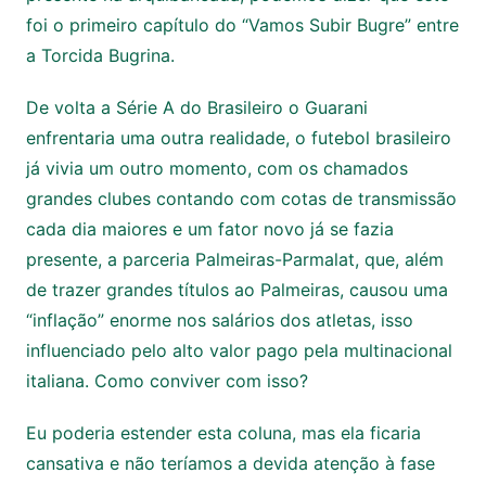
foi o primeiro capítulo do “Vamos Subir Bugre” entre
a Torcida Bugrina.
De volta a Série A do Brasileiro o Guarani
enfrentaria uma outra realidade, o futebol brasileiro
já vivia um outro momento, com os chamados
grandes clubes contando com cotas de transmissão
cada dia maiores e um fator novo já se fazia
presente, a parceria Palmeiras-Parmalat, que, além
de trazer grandes títulos ao Palmeiras, causou uma
“inflação” enorme nos salários dos atletas, isso
influenciado pelo alto valor pago pela multinacional
italiana. Como conviver com isso?
Eu poderia estender esta coluna, mas ela ficaria
cansativa e não teríamos a devida atenção à fase