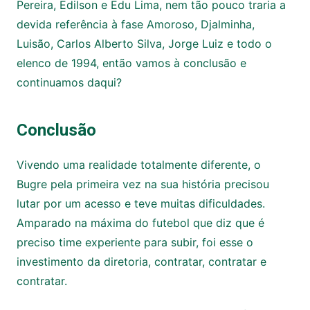
Pereira, Edilson e Edu Lima, nem tão pouco traria a
devida referência à fase Amoroso, Djalminha,
Luisão, Carlos Alberto Silva, Jorge Luiz e todo o
elenco de 1994, então vamos à conclusão e
continuamos daqui?
Conclusão
Vivendo uma realidade totalmente diferente, o
Bugre pela primeira vez na sua história precisou
lutar por um acesso e teve muitas dificuldades.
Amparado na máxima do futebol que diz que é
preciso time experiente para subir, foi esse o
investimento da diretoria, contratar, contratar e
contratar.