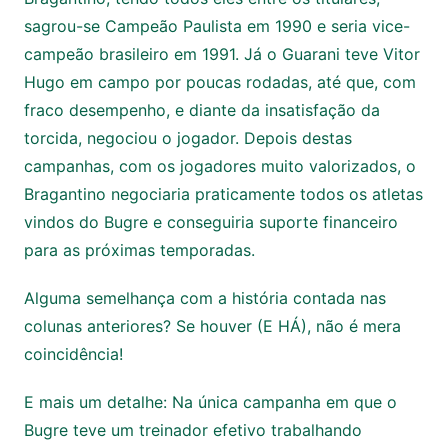
sagrou-se Campeão Paulista em 1990 e seria vice-
campeão brasileiro em 1991. Já o Guarani teve Vitor
Hugo em campo por poucas rodadas, até que, com
fraco desempenho, e diante da insatisfação da
torcida, negociou o jogador. Depois destas
campanhas, com os jogadores muito valorizados, o
Bragantino negociaria praticamente todos os atletas
vindos do Bugre e conseguiria suporte financeiro
para as próximas temporadas.
Alguma semelhança com a história contada nas
colunas anteriores? Se houver (E HÁ), não é mera
coincidência!
E mais um detalhe: Na única campanha em que o
Bugre teve um treinador efetivo trabalhando