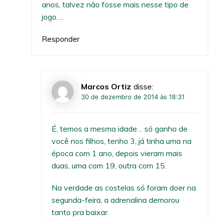
anos, talvez não fosse mais nesse tipo de
jogo….
Responder
Marcos Ortiz
disse:
30 de dezembro de 2014 às 18:31
É, temos a mesma idade… só ganho de
você nos filhos, tenho 3, já tinha uma na
época com 1 ano, depois vieram mais
duas, uma com 19, outra com 15.
Na verdade as costelas só foram doer na
segunda-feira, a adrenalina demorou
tanto pra baixar.