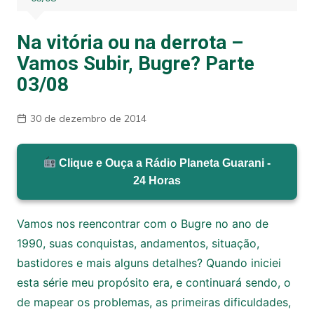
Na vitória ou na derrota –
Vamos Subir, Bugre? Parte
03/08
30 de dezembro de 2014
Clique e Ouça a Rádio Planeta Guarani -
24 Horas
Vamos nos reencontrar com o Bugre no ano de
1990, suas conquistas, andamentos, situação,
bastidores e mais alguns detalhes? Quando iniciei
esta série meu propósito era, e continuará sendo, o
de mapear os problemas, as primeiras dificuldades,