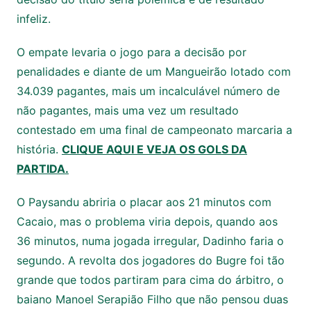
infeliz.
O empate levaria o jogo para a decisão por
penalidades e diante de um Mangueirão lotado com
34.039 pagantes, mais um incalculável número de
não pagantes, mais uma vez um resultado
contestado em uma final de campeonato marcaria a
história.
CLIQUE AQUI E VEJA OS GOLS DA
PARTIDA.
O Paysandu abriria o placar aos 21 minutos com
Cacaio, mas o problema viria depois, quando aos
36 minutos, numa jogada irregular, Dadinho faria o
segundo. A revolta dos jogadores do Bugre foi tão
grande que todos partiram para cima do árbitro, o
baiano Manoel Serapião Filho que não pensou duas