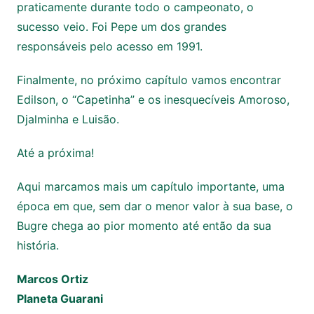
praticamente durante todo o campeonato, o
sucesso veio. Foi Pepe um dos grandes
responsáveis pelo acesso em 1991.
Finalmente, no próximo capítulo vamos encontrar
Edilson, o “Capetinha” e os inesquecíveis Amoroso,
Djalminha e Luisão.
Até a próxima!
Aqui marcamos mais um capítulo importante, uma
época em que, sem dar o menor valor à sua base, o
Bugre chega ao pior momento até então da sua
história.
Marcos Ortiz
Planeta Guarani