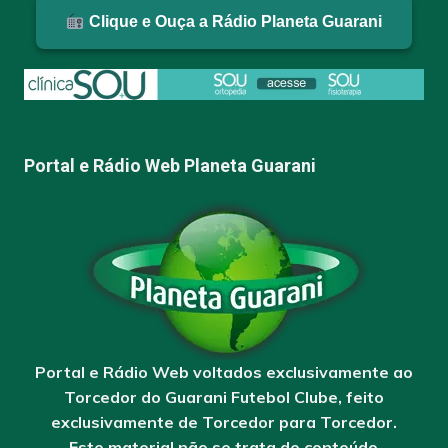
Clique e Ouça a Rádio Planeta Guarani
Portal e Rádio Web Planeta Guarani
Portal e Rádio Web voltados exclusivamente ao
Torcedor do Guarani Futebol Clube, feito
exclusivamente de Torcedor para Torcedor.
Este material não se trata de conteúdo