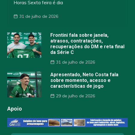
Horas Sexta feira é dia
31 de julho de 2026
Frontini fala sobre janela,
atrasos, contratações,
recuperações do DM e reta final
da Série C
31 de julho de 2026
Apresentado, Neto Costa fala
sobre momento, acesso e
características de jogo
29 de julho de 2026
Apoio