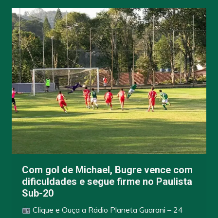
Com gol de Michael, Bugre vence com
dificuldades e segue firme no Paulista
Sub-20
Clique e Ouça a Rádio Planeta Guarani – 24