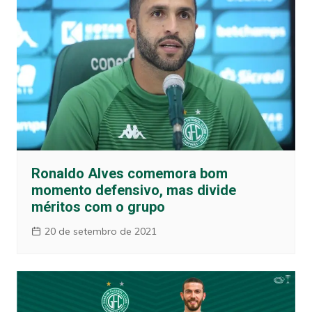
Ronaldo Alves comemora bom
momento defensivo, mas divide
méritos com o grupo
20 de setembro de 2021