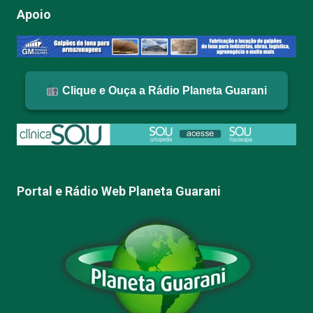
Apoio
Clique e Ouça a Rádio Planeta Guarani
Portal e Rádio Web Planeta Guarani