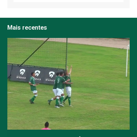
Mais recentes