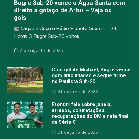
Bugre Sub-20 vence o Água Santa com
direito a golaço de Artur – Veja os
gols
Clique e Ouça a Rádio Planeta Guarani – 24
Horas O Bugre Sub-20 voltou
7 de agosto de 2026
Com gol de Michael, Bugre vence
com dificuldades e segue firme
no Paulista Sub-20
31 de julho de 2026
Frontini fala sobre janela,
atrasos, contratações,
recuperações do DM e reta final
da Série C
31 de julho de 2026