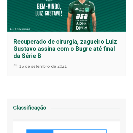
Recuperado de cirurgia, zagueiro Luiz
Gustavo assina com o Bugre até final
da Série B
15 de setembro de 2021
Classificação