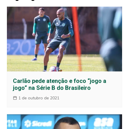
Carlão pede atenção e foco “jogo a
jogo” na Série B do Brasileiro
1 de outubro de 2021