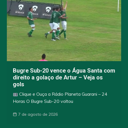
Bugre Sub-20 vence o Água Santa com
direito a golaço de Artur – Veja os
gols
Clique e Ouça a Rádio Planeta Guarani – 24
Horas O Bugre Sub-20 voltou
7 de agosto de 2026