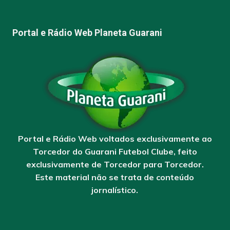
Portal e Rádio Web Planeta Guarani
Portal e Rádio Web voltados exclusivamente ao
Torcedor do Guarani Futebol Clube, feito
exclusivamente de Torcedor para Torcedor.
Este material não se trata de conteúdo
jornalístico.