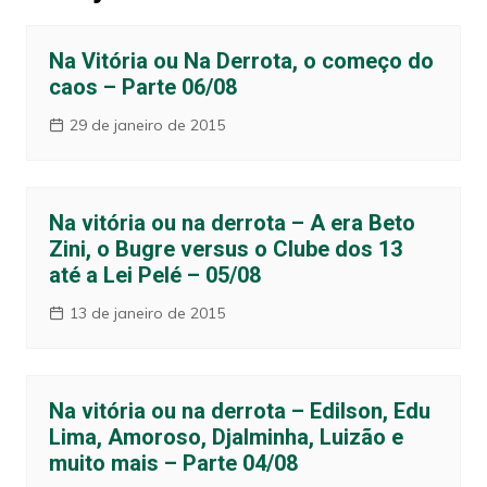
Na Vitória ou Na Derrota, o começo do
caos – Parte 06/08
29 de janeiro de 2015
Na vitória ou na derrota – A era Beto
Zini, o Bugre versus o Clube dos 13
até a Lei Pelé – 05/08
13 de janeiro de 2015
Na vitória ou na derrota – Edilson, Edu
Lima, Amoroso, Djalminha, Luizão e
muito mais – Parte 04/08