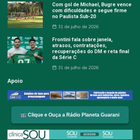
Com gol de Michael, Bugre vence
com dificuldades e segue firme
no Paulista Sub-20
31 de julho de 2026
Frontini fala sobre janela,
atrasos, contratações,
recuperações do DM e reta final
da Série C
31 de julho de 2026
Apoio
Clique e Ouça a Rádio Planeta Guarani