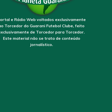
ortal e Rádio Web voltados exclusivamente
ao Torcedor do Guarani Futebol Clube, feito
exclusivamente de Torcedor para Torcedor.
Este material não se trata de conteúdo
jornalístico.