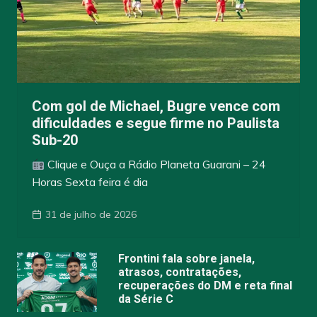
Com gol de Michael, Bugre vence com
dificuldades e segue firme no Paulista
Sub-20
Clique e Ouça a Rádio Planeta Guarani – 24
Horas Sexta feira é dia
31 de julho de 2026
Frontini fala sobre janela,
atrasos, contratações,
recuperações do DM e reta final
da Série C