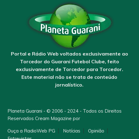
Portal e Rádio Web voltados exclusivamente ao
Torcedor do Guarani Futebol Clube, feito
exclusivamente de Torcedor para Torcedor.
Este material não se trata de conteúdo
jornalístico.
Planeta Guarani - © 2006 - 2024 - Todos os Direitos
Reservados
Cream Magazine por
Themebeez
Ouça a RadioWeb PG
Notícias
Opinião
Entrevistas