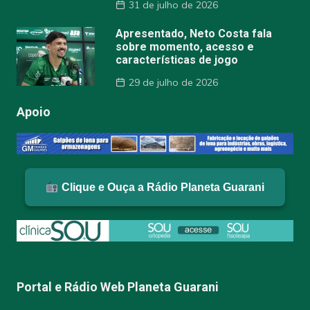
31 de julho de 2026
Apresentado, Neto Costa fala
sobre momento, acesso e
características de jogo
29 de julho de 2026
Apoio
Clique e Ouça a Rádio Planeta Guarani
Portal e Rádio Web Planeta Guarani