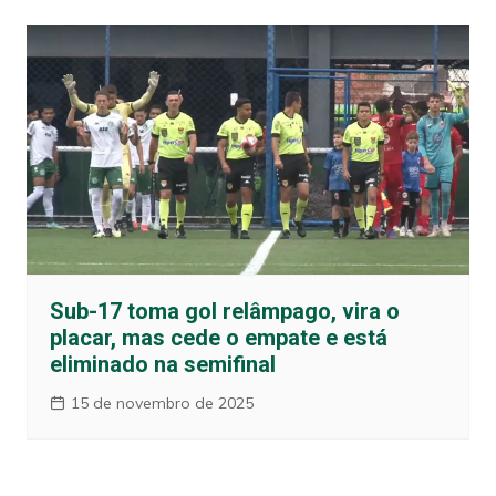
Sub-17 toma gol relâmpago, vira o
placar, mas cede o empate e está
eliminado na semifinal
15 de novembro de 2025