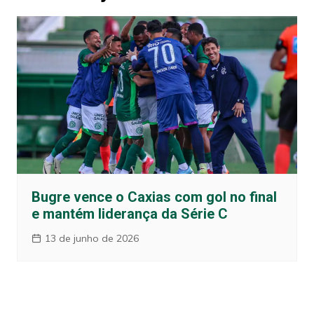
Bugre vence o Caxias com gol no final
e mantém liderança da Série C
13 de junho de 2026