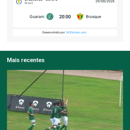
29/08/2026
Brasil
20:00
Guarani
Brusque
Desenvolvido por
365Scores.com
Mais recentes