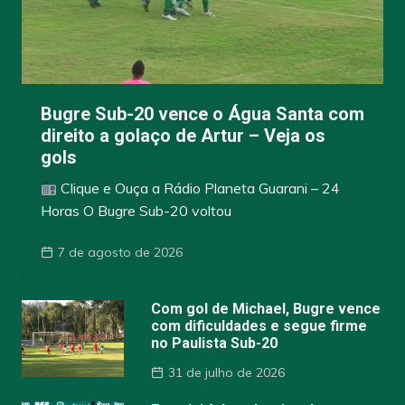
Bugre Sub-20 vence o Água Santa com
direito a golaço de Artur – Veja os
gols
Clique e Ouça a Rádio Planeta Guarani – 24
Horas O Bugre Sub-20 voltou
7 de agosto de 2026
Com gol de Michael, Bugre vence
com dificuldades e segue firme
no Paulista Sub-20
31 de julho de 2026