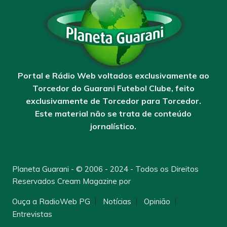
Portal e Rádio Web voltados exclusivamente ao
Torcedor do Guarani Futebol Clube, feito
exclusivamente de Torcedor para Torcedor.
Este material não se trata de conteúdo
jornalístico.
Planeta Guarani - © 2006 - 2024 - Todos os Direitos
Reservados
Cream Magazine por
Themebeez
Ouça a RadioWeb PG
Notícias
Opinião
Entrevistas