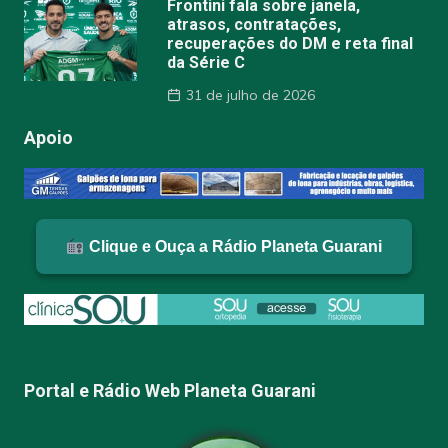
Frontini fala sobre janela,
atrasos, contratações,
recuperações do DM e reta final
da Série C
31 de julho de 2026
Apoio
Clique e Ouça a Rádio Planeta Guarani
Portal e Rádio Web Planeta Guarani