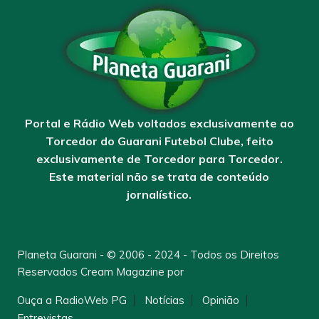
Portal e Rádio Web voltados exclusivamente ao
Torcedor do Guarani Futebol Clube, feito
exclusivamente de Torcedor para Torcedor.
Este material não se trata de conteúdo
jornalístico.
Planeta Guarani - © 2006 - 2024 - Todos os Direitos
Reservados
Cream Magazine por
Themebeez
Ouça a RadioWeb PG
Notícias
Opinião
Entrevistas