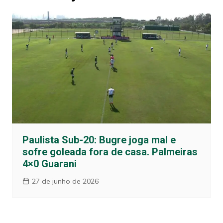
Paulista Sub-20: Bugre joga mal e
sofre goleada fora de casa. Palmeiras
4×0 Guarani
27 de junho de 2026