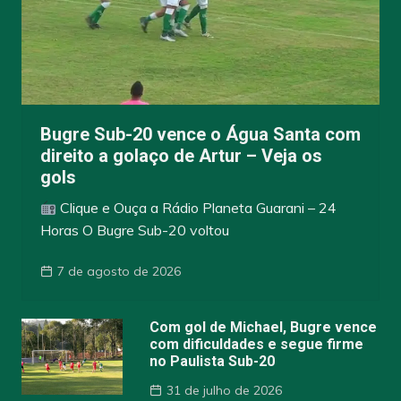
Bugre Sub-20 vence o Água Santa com
direito a golaço de Artur – Veja os
gols
Clique e Ouça a Rádio Planeta Guarani – 24
Horas O Bugre Sub-20 voltou
7 de agosto de 2026
Com gol de Michael, Bugre vence
com dificuldades e segue firme
no Paulista Sub-20
31 de julho de 2026