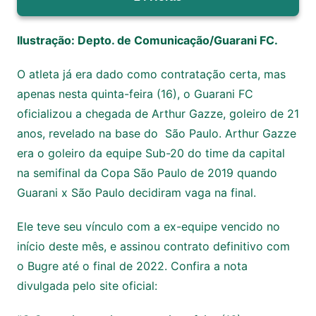
Ilustração: Depto. de Comunicação/Guarani FC.
O atleta já era dado como contratação certa, mas
apenas nesta quinta-feira (16), o Guarani FC
oficializou a chegada de Arthur Gazze, goleiro de 21
anos, revelado na base do São Paulo. Arthur Gazze
era o goleiro da equipe Sub-20 do time da capital
na semifinal da Copa São Paulo de 2019 quando
Guarani x São Paulo decidiram vaga na final.
Ele teve seu vínculo com a ex-equipe vencido no
início deste mês, e assinou contrato definitivo com
o Bugre até o final de 2022. Confira a nota
divulgada pelo site oficial: