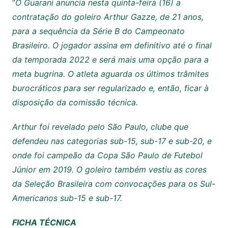
“
O Guarani anuncia nesta quinta-feira (16) a
contratação do goleiro Arthur Gazze, de 21 anos,
para a sequência da Série B do Campeonato
Brasileiro. O jogador assina em definitivo até o final
da temporada 2022 e será mais uma opção para a
meta bugrina. O atleta aguarda os últimos trâmites
burocráticos para ser regularizado e, então, ficar à
disposição da comissão técnica.
Arthur foi revelado pelo São Paulo, clube que
defendeu nas categorias sub-15, sub-17 e sub-20, e
onde foi campeão da Copa São Paulo de Futebol
Júnior em 2019. O goleiro também vestiu as cores
da Seleção Brasileira com convocações para os Sul-
Americanos sub-15 e sub-17.
FICHA TÉCNICA