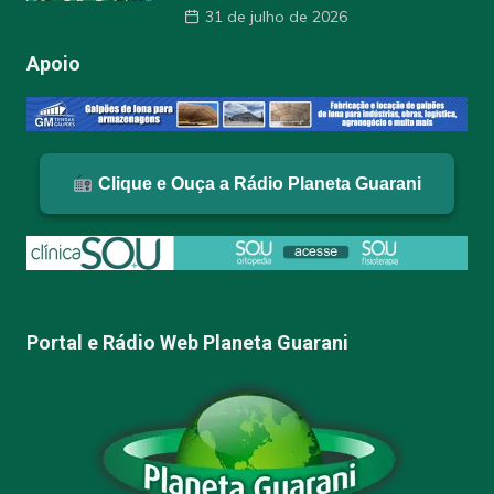
31 de julho de 2026
Apoio
Clique e Ouça a Rádio Planeta Guarani
Portal e Rádio Web Planeta Guarani