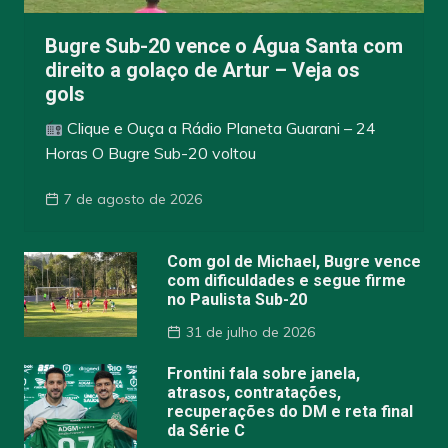
Bugre Sub-20 vence o Água Santa com
direito a golaço de Artur – Veja os
gols
Clique e Ouça a Rádio Planeta Guarani – 24
Horas O Bugre Sub-20 voltou
7 de agosto de 2026
Com gol de Michael, Bugre vence
com dificuldades e segue firme
no Paulista Sub-20
31 de julho de 2026
Frontini fala sobre janela,
atrasos, contratações,
recuperações do DM e reta final
da Série C