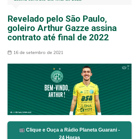
Revelado pelo São Paulo,
goleiro Arthur Gazze assina
contrato até final de 2022
16 de setembro de 2021
Clique e Ouça a Rádio Planeta Guarani -
24 Horas