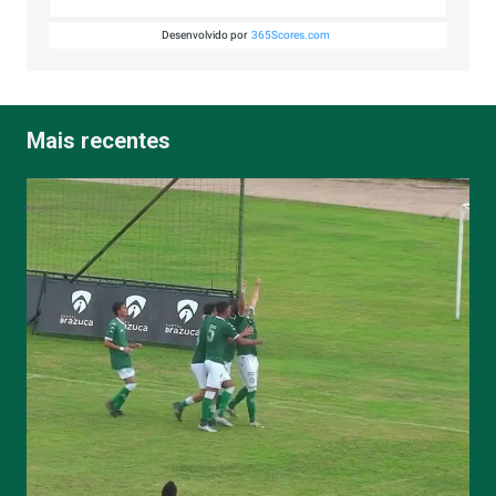
Desenvolvido por
365Scores.com
Mais recentes