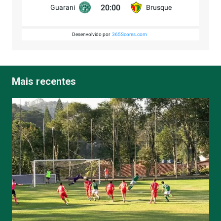
20:00
Guarani
Brusque
Desenvolvido por
365Scores.com
Mais recentes