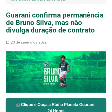
Guarani confirma permanência
de Bruno Silva, mas não
divulga duração de contrato
20 de janeiro de 2022
Clique e Ouça a Rádio Planeta Guarani -
24 Horas