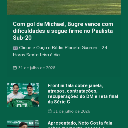
Com gol de Michael, Bugre vence com
dificuldades e segue firme no Paulista
Sub-20
Clique e Ouça a Rádio Planeta Guarani – 24
Horas Sexta feira é dia
31 de julho de 2026
Frontini fala sobre janela,
atrasos, contratações,
recuperações do DM e reta final
da Série C
31 de julho de 2026
Apresentado, Neto Costa fala