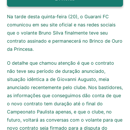
Na tarde desta quinta-feira (20), o Guarani FC
comunicou em seu site oficial e nas redes sociais
que o volante Bruno Silva finalmente teve seu
contrato assinado e permanecerá no Brinco de Ouro
da Princesa.
O detalhe que chamou atenção é que o contrato
não teve seu período de duração anunciado,
situação idêntica a de Giovanni Augusto, meia
anunciado recentemente pelo clube. Nos bastidores,
as informações que conseguimos dão conta de que
o novo contrato tem duração até o final do
Campeonato Paulista apenas, e que o clube, no
futuro, voltará as conversas com o volante para que
novo contrato seja firmado para a disputa do