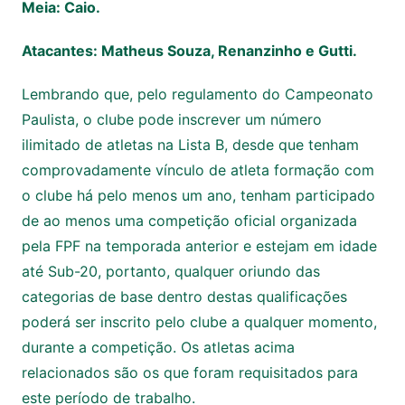
Meia: Caio.
Atacantes: Matheus Souza, Renanzinho e Gutti.
Lembrando que, pelo regulamento do Campeonato
Paulista, o clube pode inscrever um número
ilimitado de atletas na Lista B, desde que tenham
comprovadamente vínculo de atleta formação com
o clube há pelo menos um ano, tenham participado
de ao menos uma competição oficial organizada
pela FPF na temporada anterior e estejam em idade
até Sub-20, portanto, qualquer oriundo das
categorias de base dentro destas qualificações
poderá ser inscrito pelo clube a qualquer momento,
durante a competição. Os atletas acima
relacionados são os que foram requisitados para
este período de trabalho.