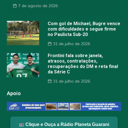
7 de agosto de 2026
Com gol de Michael, Bugre vence
com dificuldades e segue firme
no Paulista Sub-20
31 de julho de 2026
Frontini fala sobre janela,
atrasos, contratações,
recuperações do DM e reta final
da Série C
31 de julho de 2026
Apoio
Clique e Ouça a Rádio Planeta Guarani