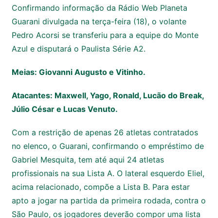
Confirmando informação da Rádio Web Planeta
Guarani divulgada na terça-feira (18), o volante
Pedro Acorsi se transferiu para a equipe do Monte
Azul e disputará o Paulista Série A2.
Meias: Giovanni Augusto e Vitinho.
Atacantes: Maxwell, Yago, Ronald, Lucão do Break,
Júlio César e Lucas Venuto.
Com a restrição de apenas 26 atletas contratados
no elenco, o Guarani, confirmando o empréstimo de
Gabriel Mesquita, tem até aqui 24 atletas
profissionais na sua Lista A. O lateral esquerdo Eliel,
acima relacionado, compõe a Lista B. Para estar
apto a jogar na partida da primeira rodada, contra o
São Paulo, os jogadores deverão compor uma lista