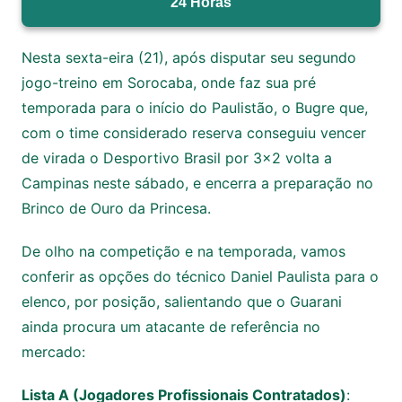
24 Horas
Nesta sexta-eira (21), após disputar seu segundo
jogo-treino em Sorocaba, onde faz sua pré
temporada para o início do Paulistão, o Bugre que,
com o time considerado reserva conseguiu vencer
de virada o Desportivo Brasil por 3×2 volta a
Campinas neste sábado, e encerra a preparação no
Brinco de Ouro da Princesa.
De olho na competição e na temporada, vamos
conferir as opções do técnico Daniel Paulista para o
elenco, por posição, salientando que o Guarani
ainda procura um atacante de referência no
mercado:
Lista A (Jogadores Profissionais Contratados)
: