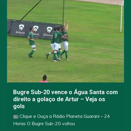
Bugre Sub-20 vence o Água Santa com
direito a golaço de Artur – Veja os
gols
Clique e Ouça a Rádio Planeta Guarani – 24
Horas O Bugre Sub-20 voltou