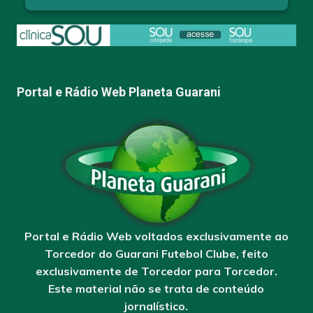
Portal e Rádio Web Planeta Guarani
Portal e Rádio Web voltados exclusivamente ao
Torcedor do Guarani Futebol Clube, feito
exclusivamente de Torcedor para Torcedor.
Este material não se trata de conteúdo
jornalístico.