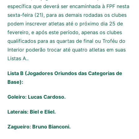
específica que deverá ser encaminhada à FPF nesta
sexta-feira (21), para as demais rodadas os clubes
podem inscrever atletas até o próximo dia 25 de
fevereiro, e após este período, apenas os clubes
qualificados para as quartas de final ou Troféu do
Interior poderão trocar até quatro atletas em suas
Listas A..
Lista B (Jogadores Oriundos das Categorias de
Base):
Goleiro: Lucas Cardoso.
Laterais: Biel e Eliel.
Zagueiro: Bruno Bianconi.