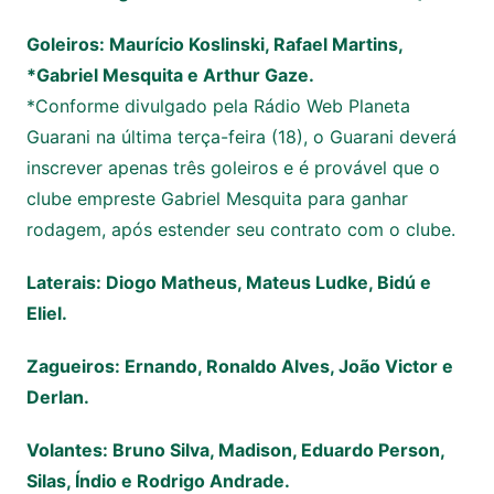
Goleiros: Maurício Koslinski, Rafael Martins,
*Gabriel Mesquita e Arthur Gaze.
*Conforme divulgado pela Rádio Web Planeta
Guarani na última terça-feira (18), o Guarani deverá
inscrever apenas três goleiros e é provável que o
clube empreste Gabriel Mesquita para ganhar
rodagem, após estender seu contrato com o clube.
Laterais: Diogo Matheus, Mateus Ludke, Bidú e
Eliel.
Zagueiros: Ernando, Ronaldo Alves, João Victor e
Derlan.
Volantes: Bruno Silva, Madison, Eduardo Person,
Silas, Índio e Rodrigo Andrade.