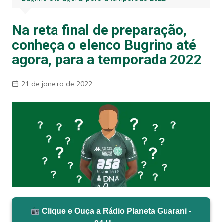
Na reta final de preparação,
conheça o elenco Bugrino até
agora, para a temporada 2022
21 de janeiro de 2022
Clique e Ouça a Rádio Planeta Guarani -