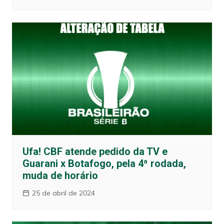
Ufa! CBF atende pedido da TV e
Guarani x Botafogo, pela 4ª rodada,
muda de horário
25 de abril de 2024