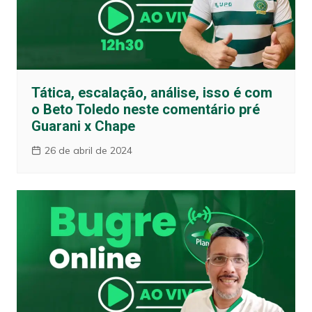
Tática, escalação, análise, isso é com
o Beto Toledo neste comentário pré
Guarani x Chape
26 de abril de 2024