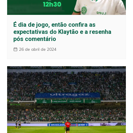
É dia de jogo, então confira as
expectativas do Klaytão e a resenha
pós comentário
26 de abril de 2024