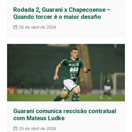
Rodada 2, Guarani x Chapecoense –
Quando torcer é o maior desafio
26 de abril de 2024
Guarani comunica rescisão contratual
com Mateus Ludke
25 de abril de 2024