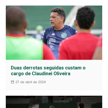
Duas derrotas seguidas custam o
cargo de Claudinei Oliveira
27 de abril de 2024