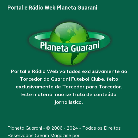
Portal e Rádio Web Planeta Guarani
Portal e Rádio Web voltados exclusivamente ao
Torcedor do Guarani Futebol Clube, feito
exclusivamente de Torcedor para Torcedor.
Este material não se trata de conteúdo
jornalístico.
Planeta Guarani - © 2006 - 2024 - Todos os Direitos
Reservados
Cream Magazine por
Themebeez