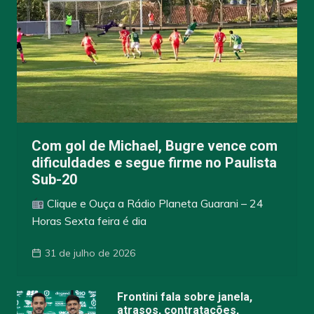
Com gol de Michael, Bugre vence com
dificuldades e segue firme no Paulista
Sub-20
Clique e Ouça a Rádio Planeta Guarani – 24
Horas Sexta feira é dia
31 de julho de 2026
Frontini fala sobre janela,
atrasos, contratações,