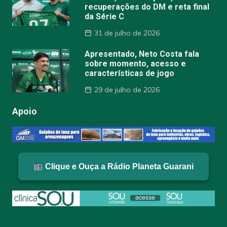
recuperações do DM e reta final
da Série C
31 de julho de 2026
Apresentado, Neto Costa fala
sobre momento, acesso e
características de jogo
29 de julho de 2026
Apoio
Clique e Ouça a Rádio Planeta Guarani