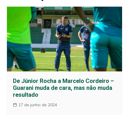
De Júnior Rocha a Marcelo Cordeiro –
Guarani muda de cara, mas não muda
resultado
17 de junho de 2024