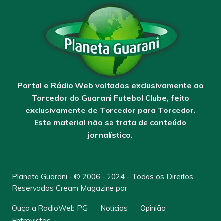
Portal e Rádio Web voltados exclusivamente ao
Torcedor do Guarani Futebol Clube, feito
exclusivamente de Torcedor para Torcedor.
Este material não se trata de conteúdo
jornalístico.
Planeta Guarani - © 2006 - 2024 - Todos os Direitos
Reservados
Cream Magazine por
Themebeez
Ouça a RadioWeb PG
Notícias
Opinião
Entrevistas