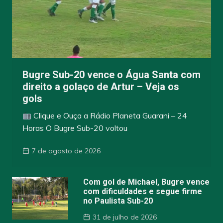
Bugre Sub-20 vence o Água Santa com
direito a golaço de Artur – Veja os
gols
Clique e Ouça a Rádio Planeta Guarani – 24
Horas O Bugre Sub-20 voltou
7 de agosto de 2026
Com gol de Michael, Bugre vence
com dificuldades e segue firme
no Paulista Sub-20
31 de julho de 2026