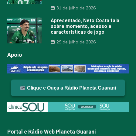
31 de julho de 2026
Apresentado, Neto Costa fala
sobre momento, acesso e
características de jogo
29 de julho de 2026
Apoio
Clique e Ouça a Rádio Planeta Guarani
Portal e Rádio Web Planeta Guarani