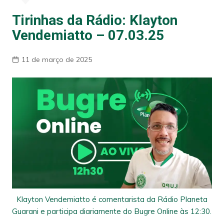
Tirinhas da Rádio: Klayton
Vendemiatto – 07.03.25
11 de março de 2025
Klayton Vendemiatto é comentarista da Rádio Planeta
Guarani e participa diariamente do Bugre Online às 12:30.