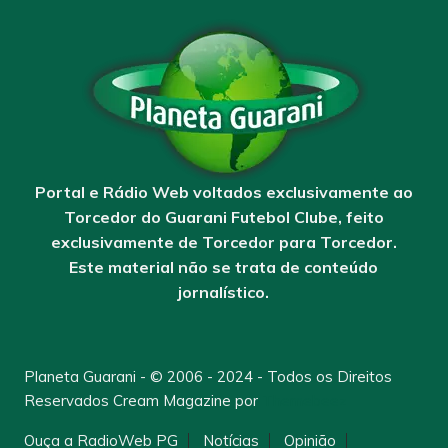
Portal e Rádio Web voltados exclusivamente ao
Torcedor do Guarani Futebol Clube, feito
exclusivamente de Torcedor para Torcedor.
Este material não se trata de conteúdo
jornalístico.
Planeta Guarani - © 2006 - 2024 - Todos os Direitos
Reservados
Cream Magazine por
Themebeez
Ouça a RadioWeb PG
Notícias
Opinião