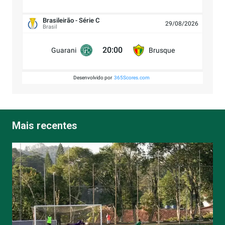
Brasileirão - Série C
29/08/2026
Brasil
20:00
Guarani
Brusque
Desenvolvido por
365Scores.com
Mais recentes