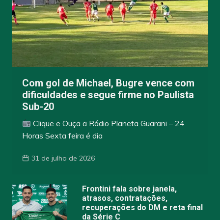
Com gol de Michael, Bugre vence com
dificuldades e segue firme no Paulista
Sub-20
Clique e Ouça a Rádio Planeta Guarani – 24
Horas Sexta feira é dia
31 de julho de 2026
Frontini fala sobre janela,
atrasos, contratações,
recuperações do DM e reta final
da Série C