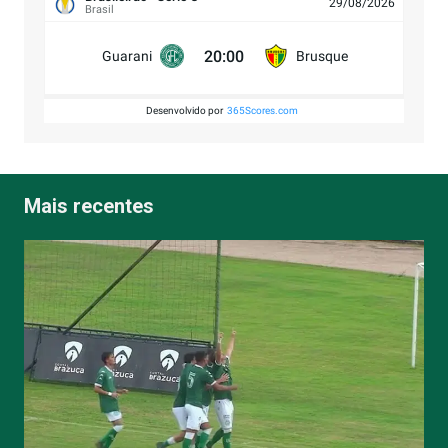
29/08/2026
Brasil
20:00
Guarani
Brusque
Desenvolvido por
365Scores.com
Mais recentes