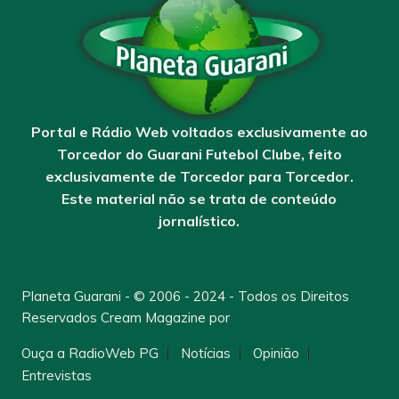
Portal e Rádio Web voltados exclusivamente ao
Torcedor do Guarani Futebol Clube, feito
exclusivamente de Torcedor para Torcedor.
Este material não se trata de conteúdo
jornalístico.
Planeta Guarani - © 2006 - 2024 - Todos os Direitos
Reservados
Cream Magazine por
Themebeez
Ouça a RadioWeb PG
Notícias
Opinião
Entrevistas