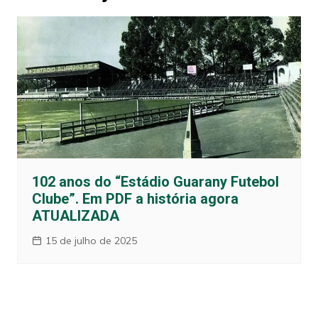
102 anos do “Estádio Guarany Futebol
Clube”. Em PDF a história agora
ATUALIZADA
15 de julho de 2025