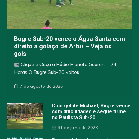
Bugre Sub-20 vence o Água Santa com
direito a golaço de Artur – Veja os
gols
Clique e Ouça a Rádio Planeta Guarani – 24
Horas O Bugre Sub-20 voltou
7 de agosto de 2026
Com gol de Michael, Bugre vence
com dificuldades e segue firme
no Paulista Sub-20
31 de julho de 2026