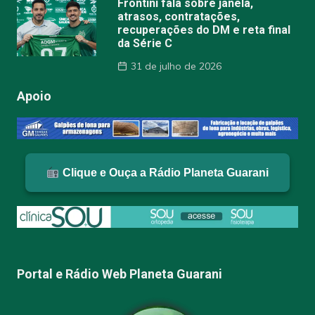
Frontini fala sobre janela,
atrasos, contratações,
recuperações do DM e reta final
da Série C
31 de julho de 2026
Apoio
Clique e Ouça a Rádio Planeta Guarani
Portal e Rádio Web Planeta Guarani