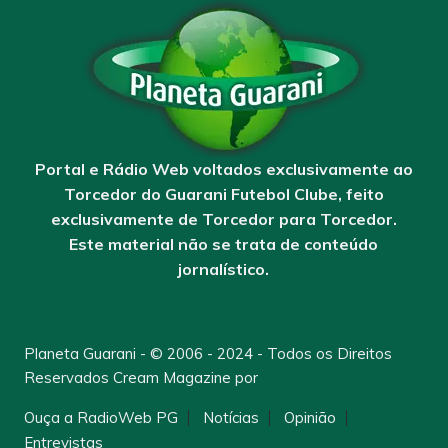
Portal e Rádio Web voltados exclusivamente ao
Torcedor do Guarani Futebol Clube, feito
exclusivamente de Torcedor para Torcedor.
Este material não se trata de conteúdo
jornalístico.
Planeta Guarani - © 2006 - 2024 - Todos os Direitos
Reservados
Cream Magazine por
Themebeez
Ouça a RadioWeb PG
Notícias
Opinião
Entrevistas