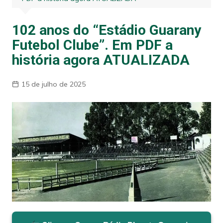
102 anos do “Estádio Guarany
Futebol Clube”. Em PDF a
história agora ATUALIZADA
15 de julho de 2025