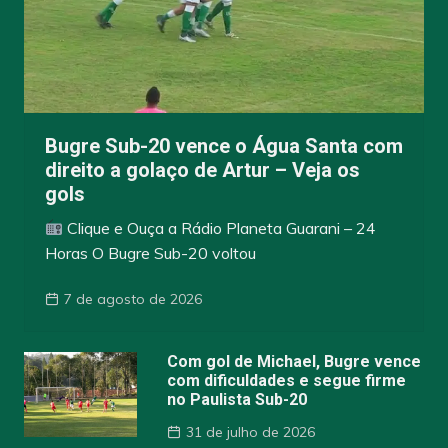
Bugre Sub-20 vence o Água Santa com
direito a golaço de Artur – Veja os
gols
Clique e Ouça a Rádio Planeta Guarani – 24
Horas O Bugre Sub-20 voltou
7 de agosto de 2026
Com gol de Michael, Bugre vence
com dificuldades e segue firme
no Paulista Sub-20
31 de julho de 2026