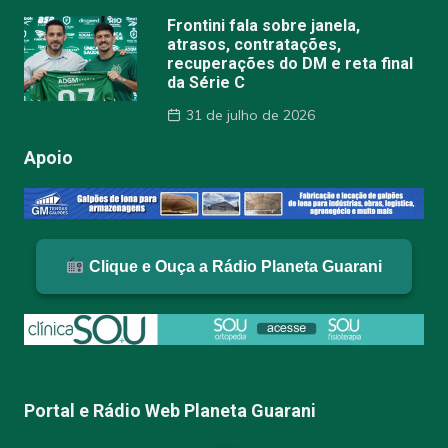
Frontini fala sobre janela,
atrasos, contratações,
recuperações do DM e reta final
da Série C
31 de julho de 2026
Apoio
Clique e Ouça a Rádio Planeta Guarani
Portal e Rádio Web Planeta Guarani