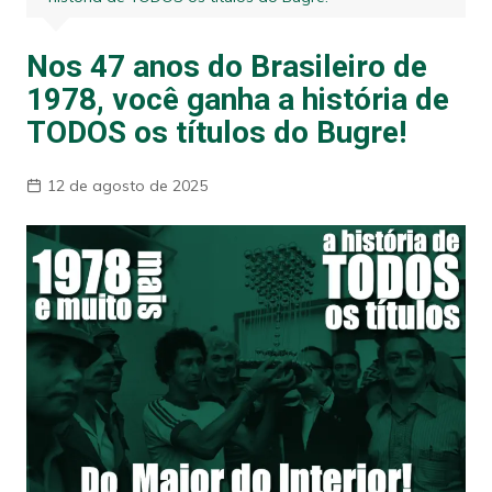
Nos 47 anos do Brasileiro de
1978, você ganha a história de
TODOS os títulos do Bugre!
12 de agosto de 2025