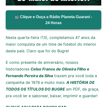
Clique e Ouça a Rádio Planeta Guarani -
24 Horas
Nesta quarta-feira (13), completamos 47 anos da
maior conquista de um time de futebol do interior
deste país. Claro que foi do Bugre!
E como presente de aniversário, nossos
historiadores
Celso Franco de Oliveira Filho e
Fernando Pereira da Silva
trazem pra você toda a
campanha de 1978 e muito mais:
A HISTÓRIA DE
TODOS OS TÍTULOS DO BUGRE
em PDF, de graça,
pra você ler e saborear, baixar, imprimir e guardar!