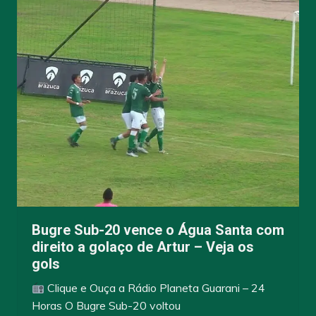
Bugre Sub-20 vence o Água Santa com
direito a golaço de Artur – Veja os
gols
Clique e Ouça a Rádio Planeta Guarani – 24
Horas O Bugre Sub-20 voltou