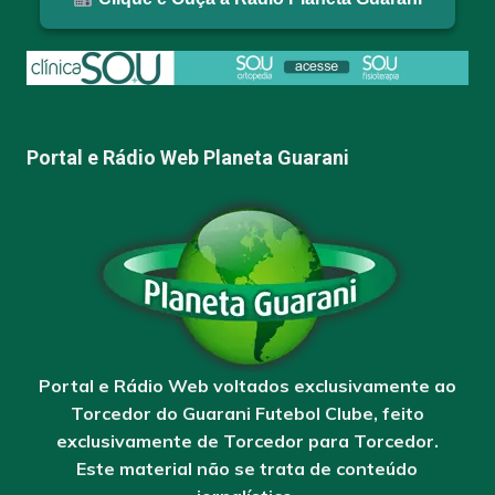
Portal e Rádio Web Planeta Guarani
Portal e Rádio Web voltados exclusivamente ao
Torcedor do Guarani Futebol Clube, feito
exclusivamente de Torcedor para Torcedor.
Este material não se trata de conteúdo