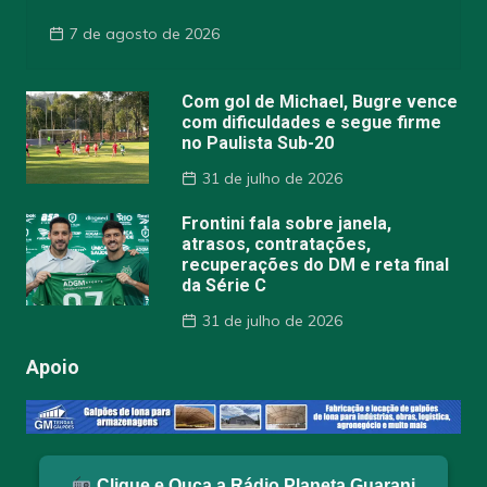
7 de agosto de 2026
Com gol de Michael, Bugre vence
com dificuldades e segue firme
no Paulista Sub-20
31 de julho de 2026
Frontini fala sobre janela,
atrasos, contratações,
recuperações do DM e reta final
da Série C
31 de julho de 2026
Apoio
Clique e Ouça a Rádio Planeta Guarani