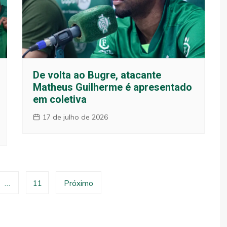
De volta ao Bugre, atacante
Matheus Guilherme é apresentado
em coletiva
17 de julho de 2026
…
11
Próximo