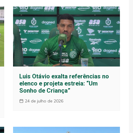
Luis Otávio exalta referências no
elenco e projeta estreia: “Um
Sonho de Criança”
24 de julho de 2026