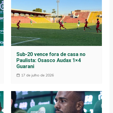
Sub-20 vence fora de casa no
Paulista: Osasco Audax 1×4
Guarani
17 de julho de 2026