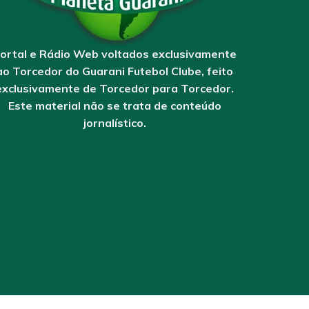
ortal e Rádio Web voltados exclusivamente
ao Torcedor do Guarani Futebol Clube, feito
exclusivamente de Torcedor para Torcedor.
Este material não se trata de conteúdo
jornalístico.