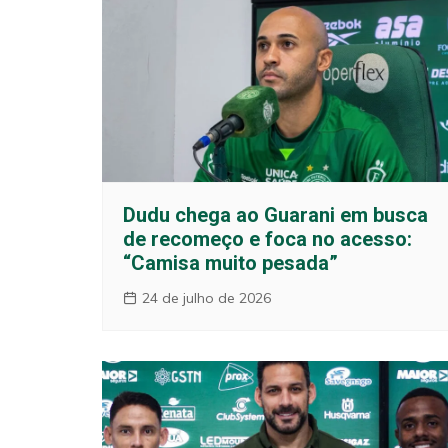
Dudu chega ao Guarani em busca
de recomeço e foca no acesso:
“Camisa muito pesada”
24 de julho de 2026