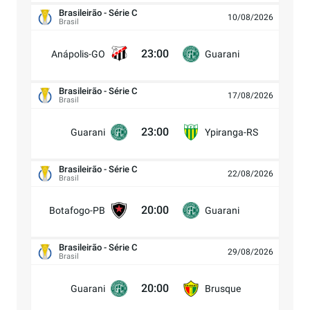
Brasileirão - Série C
10/08/2026
Brasil
23:00
Anápolis-GO
Guarani
Brasileirão - Série C
17/08/2026
Brasil
23:00
Guarani
Ypiranga-RS
Brasileirão - Série C
22/08/2026
Brasil
20:00
Botafogo-PB
Guarani
Brasileirão - Série C
29/08/2026
Brasil
20:00
Guarani
Brusque