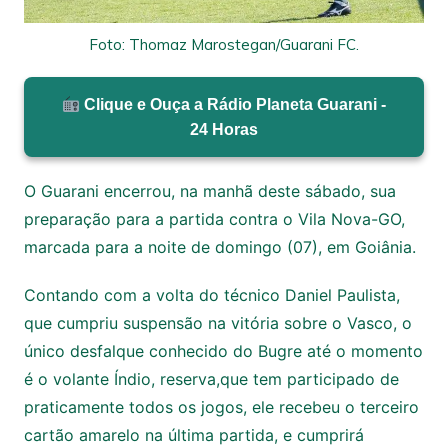
Foto: Thomaz Marostegan/Guarani FC.
Clique e Ouça a Rádio Planeta Guarani -
24 Horas
O Guarani encerrou, na manhã deste sábado, sua
preparação para a partida contra o Vila Nova-GO,
marcada para a noite de domingo (07), em Goiânia.
Contando com a volta do técnico Daniel Paulista,
que cumpriu suspensão na vitória sobre o Vasco, o
único desfalque conhecido do Bugre até o momento
é o volante Índio, reserva,que tem participado de
praticamente todos os jogos, ele recebeu o terceiro
cartão amarelo na última partida, e cumprirá