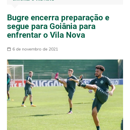
Bugre encerra preparação e
segue para Goiânia para
enfrentar o Vila Nova
6 de novembro de 2021