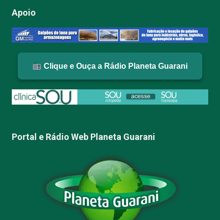
Apoio
Clique e Ouça a Rádio Planeta Guarani
Portal e Rádio Web Planeta Guarani