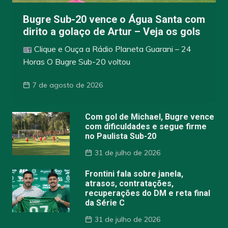
Bugre Sub-20 vence o Água Santa com
dirito a golaço de Artur – Veja os gols
Clique e Ouça a Rádio Planeta Guarani – 24
Horas O Bugre Sub-20 voltou
7 de agosto de 2026
Com gol de Michael, Bugre vence
com dificuldades e segue firme
no Paulista Sub-20
31 de julho de 2026
Frontini fala sobre janela,
atrasos, contratações,
recuperações do DM e reta final
da Série C
31 de julho de 2026