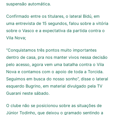
suspensão automática.
Confirmado entre os titulares, o lateral Bidú, em
uma entrevista de 15 segundos, falou sobre a vitória
sobre o Vasco e a expectativa da partida contra o
Vila Nova;
“Conquistamos três pontos muito importantes
dentro de casa, pra nos manter vivos nessa decisão
pelo acesso, agora vem uma batalha contra o Vila
Nova e contamos com o apoio de toda a Torcida.
Seguimos em busca do nosso sonho”, disse o lateral
esquerdo Bugrino, em material divulgado pela TV
Guarani neste sábado.
O clube não se posicionou sobre as situações de
Júnior Todinho, que deixou o gramado sentindo a