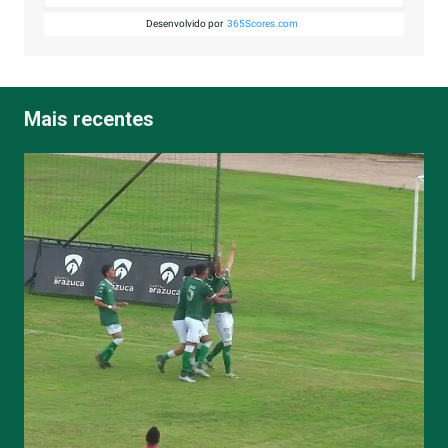
Desenvolvido por
365Scores.com
Mais recentes