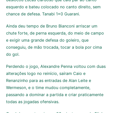
esquerdo e bateu colocado no canto direito, sem
chance de defesa. Tanabi 1×0 Guarani.
Ainda deu tempo de Bruno Bianconi arriscar um
chute forte, de perna esquerda, do meio de campo
e exigir uma grande defesa do goleiro, que
conseguiu, de mão trocada, tocar a bola por cima
do gol.
Perdendo o jogo, Alexandre Penna voltou com duas
alterações logo no reinício, saíram Caio e
Renanzinho para as entradas de Alan Leite e
Wermeson, e o time mudou completamente,
passando a dominar a partida e criar praticamente
todas as jogadas ofensivas.