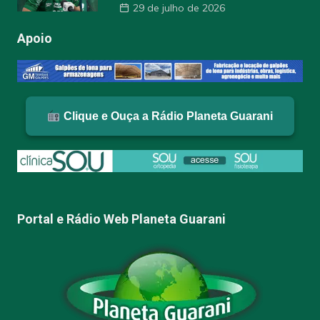
29 de julho de 2026
Apoio
Clique e Ouça a Rádio Planeta Guarani
Portal e Rádio Web Planeta Guarani