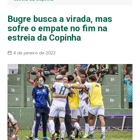
Bugre busca a virada, mas
sofre o empate no fim na
estreia da Copinha
4 de janeiro de 2022