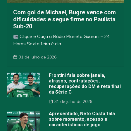
Com gol de Michael, Bugre vence com
dificuldades e segue firme no Paulista
Sub-20
Clique e Ouça a Rádio Planeta Guarani – 24
Horas Sexta feira é dia
31 de julho de 2026
Frontini fala sobre janela,
atrasos, contratações,
recuperações do DM e reta final
da Série C
31 de julho de 2026
Apresentado, Neto Costa fala
sobre momento, acesso e
características de jogo