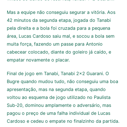
Mas a equipe não conseguiu segurar a vitória. Aos
42 minutos da segunda etapa, jogada do Tanabi
pela direita e a bola foi cruzada para a pequena
área, Lucas Cardoso saiu mal, e socou a bola sem
muita força, fazendo um passe para Antonio
cabecear colocado, diante do goleiro já caído, e
empatar novamente o placar.
Final de jogo em Tanabi, Tanabi 2×2 Guarani. O
Bugre quando mudou tudo, não conseguiu uma boa
apresentação, mas na segunda etapa, quando
voltou ao esquema de jogo utilizado no Paulista
Sub-20, dominou amplamente o adversário, mas
pagou o preço de uma falha individual de Lucas
Cardoso e cedeu o empate no finalzinho da partida.