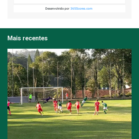
Desenvolvido por
365Scores.com
Mais recentes