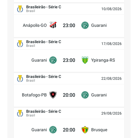
Brasileirão - Série C
10/08/2026
Brasil
23:00
Anápolis-GO
Guarani
Brasileirão - Série C
17/08/2026
Brasil
23:00
Guarani
Ypiranga-RS
Brasileirão - Série C
22/08/2026
Brasil
20:00
Botafogo-PB
Guarani
Brasileirão - Série C
29/08/2026
Brasil
20:00
Guarani
Brusque