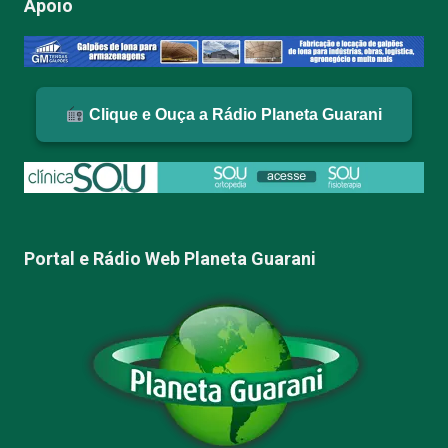
Apoio
Clique e Ouça a Rádio Planeta Guarani
Portal e Rádio Web Planeta Guarani