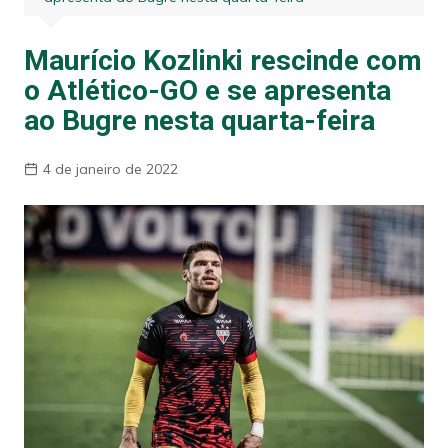
Maurício Kozlinki rescinde com
o Atlético-GO e se apresenta
ao Bugre nesta quarta-feira
4 de janeiro de 2022