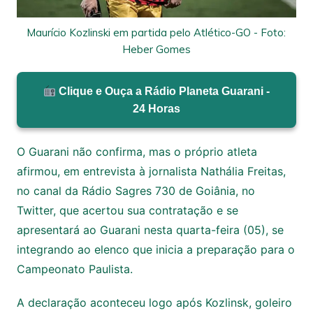
Maurício Kozlinski em partida pelo Atlético-GO - Foto:
Heber Gomes
Clique e Ouça a Rádio Planeta Guarani -
24 Horas
O Guarani não confirma, mas o próprio atleta
afirmou, em entrevista à jornalista Nathália Freitas,
no canal da Rádio Sagres 730 de Goiânia, no
Twitter, que acertou sua contratação e se
apresentará ao Guarani nesta quarta-feira (05), se
integrando ao elenco que inicia a preparação para o
Campeonato Paulista.
A declaração aconteceu logo após Kozlinsk, goleiro