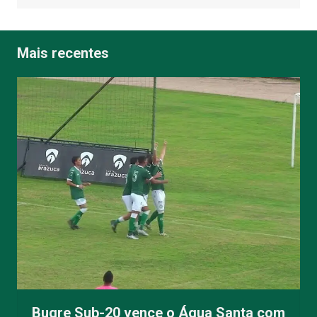
Mais recentes
Bugre Sub-20 vence o Água Santa com