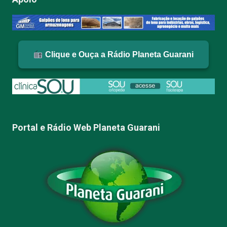
Clique e Ouça a Rádio Planeta Guarani
Portal e Rádio Web Planeta Guarani