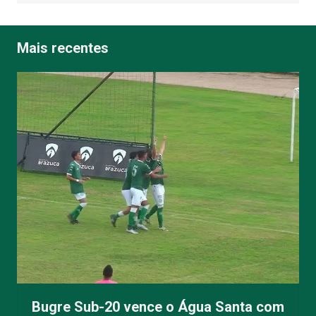
Mais recentes
Bugre Sub-20 vence o Água Santa com