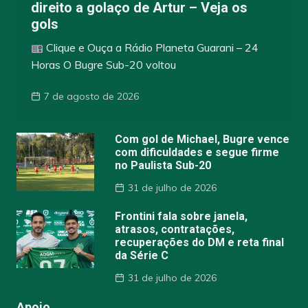
direito a golaço de Artur – Veja os
gols
Clique e Ouça a Rádio Planeta Guarani – 24
Horas O Bugre Sub-20 voltou
7 de agosto de 2026
Com gol de Michael, Bugre vence
com dificuldades e segue firme
no Paulista Sub-20
31 de julho de 2026
Frontini fala sobre janela,
atrasos, contratações,
recuperações do DM e reta final
da Série C
31 de julho de 2026
Apoio