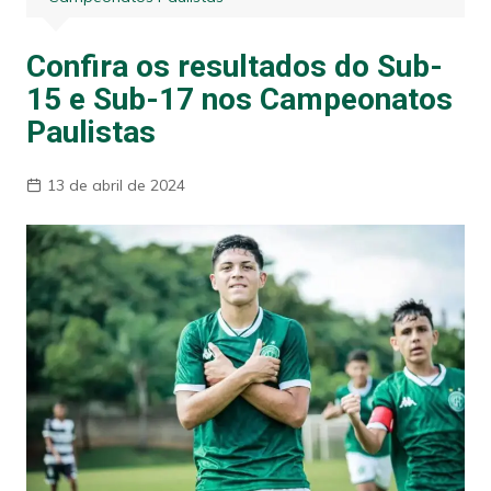
Confira os resultados do Sub-
15 e Sub-17 nos Campeonatos
Paulistas
13 de abril de 2024