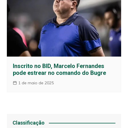
Inscrito no BID, Marcelo Fernandes
pode estrear no comando do Bugre
1 de maio de 2025
Classificação