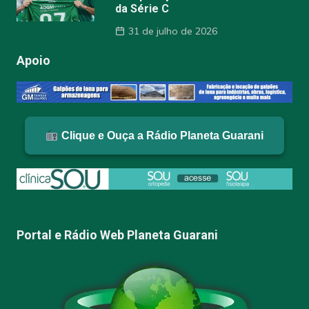
da Série C
31 de julho de 2026
Apoio
Clique e Ouça a Rádio Planeta Guarani
Portal e Rádio Web Planeta Guarani