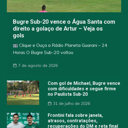
Bugre Sub-20 vence o Água Santa com
direito a golaço de Artur – Veja os
gols
Clique e Ouça a Rádio Planeta Guarani – 24
Horas O Bugre Sub-20 voltou
7 de agosto de 2026
Com gol de Michael, Bugre vence
com dificuldades e segue firme
no Paulista Sub-20
31 de julho de 2026
Frontini fala sobre janela,
atrasos, contratações,
recuperações do DM e reta final