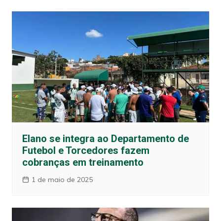
Elano se integra ao Departamento de
Futebol e Torcedores fazem
cobranças em treinamento
1 de maio de 2025