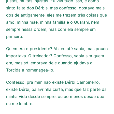
justas, muitas injustas. Eu vivi tudo isso, e como
sinto falta dos Dérbis, mas confesso, gostava mais
dos de antigamente, eles me trazem três coisas que
amo, minha mãe, minha família e o Guarani, nem
sempre nessa ordem, mas com ela sempre em
primeiro.
Quem era o presidente? Ah, eu até sabia, mas pouco
importava. O treinador? Confesso, sabia sim quem
era, mas só lembrava dele quando ajudava a
Torcida a homenageá-lo.
Confesso, pra mim não existe Dérbi Campineiro,
existe Dérbi, palavrinha curta, mas que faz parte da
minha vida desde sempre, ou ao menos desde que
eu me lembre.