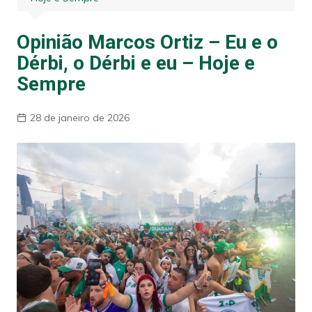
Opinião Marcos Ortiz – Eu e o
Dérbi, o Dérbi e eu – Hoje e
Sempre
28 de janeiro de 2026