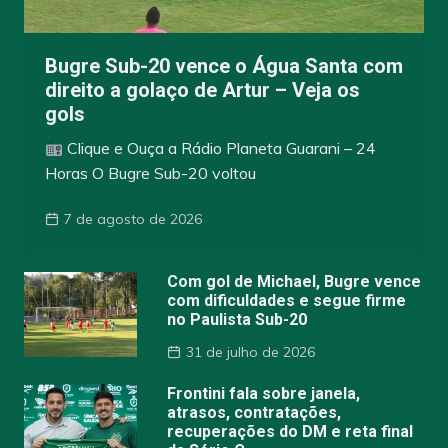
Bugre Sub-20 vence o Água Santa com
direito a golaço de Artur – Veja os
gols
Clique e Ouça a Rádio Planeta Guarani – 24
Horas O Bugre Sub-20 voltou
7 de agosto de 2026
Com gol de Michael, Bugre vence
com dificuldades e segue firme
no Paulista Sub-20
31 de julho de 2026
Frontini fala sobre janela,
atrasos, contratações,
recuperações do DM e reta final