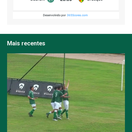
Desenvolvido por
365Scores.com
Mais recentes