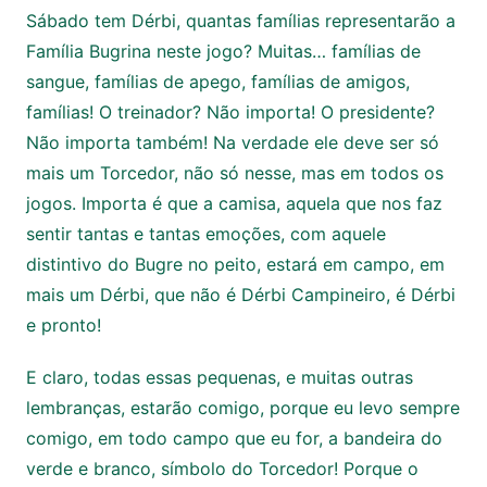
Sábado tem Dérbi, quantas famílias representarão a
Família Bugrina neste jogo? Muitas… famílias de
sangue, famílias de apego, famílias de amigos,
famílias! O treinador? Não importa! O presidente?
Não importa também! Na verdade ele deve ser só
mais um Torcedor, não só nesse, mas em todos os
jogos. Importa é que a camisa, aquela que nos faz
sentir tantas e tantas emoções, com aquele
distintivo do Bugre no peito, estará em campo, em
mais um Dérbi, que não é Dérbi Campineiro, é Dérbi
e pronto!
E claro, todas essas pequenas, e muitas outras
lembranças, estarão comigo, porque eu levo sempre
comigo, em todo campo que eu for, a bandeira do
verde e branco, símbolo do Torcedor! Porque o