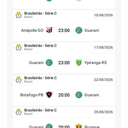
Brasileirão - Série C
10/08/2026
Brasil
23:00
Anápolis-GO
Guarani
Brasileirão - Série C
17/08/2026
Brasil
23:00
Guarani
Ypiranga-RS
Brasileirão - Série C
22/08/2026
Brasil
20:00
Botafogo-PB
Guarani
Brasileirão - Série C
29/08/2026
Brasil
20:00
Guarani
Brusque