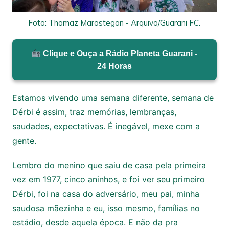
Foto: Thomaz Marostegan - Arquivo/Guarani FC.
Clique e Ouça a Rádio Planeta Guarani -
24 Horas
Estamos vivendo uma semana diferente, semana de
Dérbi é assim, traz memórias, lembranças,
saudades, expectativas. É inegável, mexe com a
gente.
Lembro do menino que saiu de casa pela primeira
vez em 1977, cinco aninhos, e foi ver seu primeiro
Dérbi, foi na casa do adversário, meu pai, minha
saudosa mãezinha e eu, isso mesmo, famílias no
estádio, desde aquela época. E não da pra