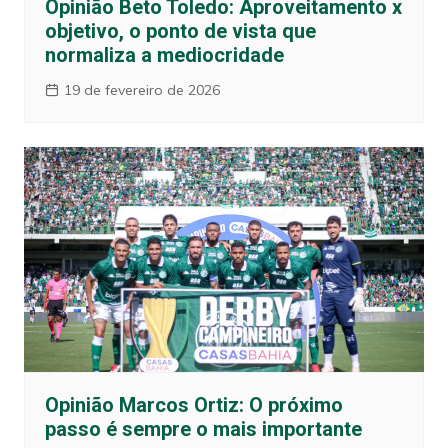
Opinião Beto Toledo: Aproveitamento x
objetivo, o ponto de vista que
normaliza a mediocridade
19 de fevereiro de 2026
Opinião Marcos Ortiz: O próximo
passo é sempre o mais importante