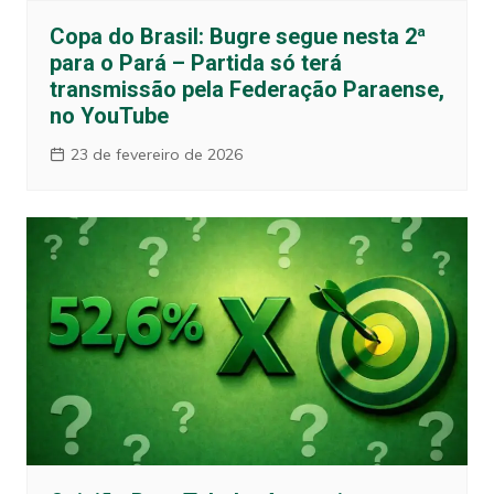
Copa do Brasil: Bugre segue nesta 2ª
para o Pará – Partida só terá
transmissão pela Federação Paraense,
no YouTube
23 de fevereiro de 2026