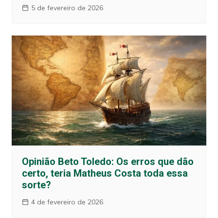
5 de fevereiro de 2026
Opinião Beto Toledo: Os erros que dão
certo, teria Matheus Costa toda essa
sorte?
4 de fevereiro de 2026