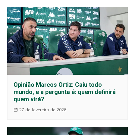
Opinião Marcos Ortiz: Caiu todo
mundo, e a pergunta é: quem definirá
quem virá?
27 de fevereiro de 2026