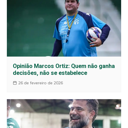
Opinião Marcos Ortiz: Quem não ganha
decisões, não se estabelece
26 de fevereiro de 2026