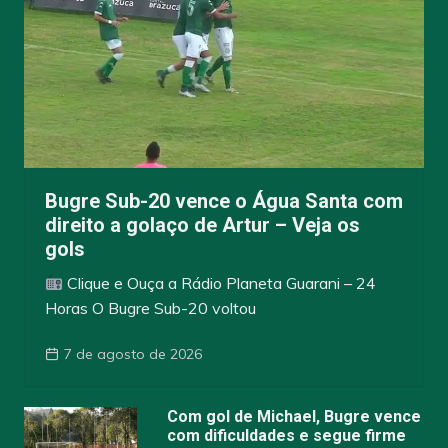
Bugre Sub-20 vence o Água Santa com
direito a golaço de Artur – Veja os
gols
Clique e Ouça a Rádio Planeta Guarani – 24
Horas O Bugre Sub-20 voltou
7 de agosto de 2026
Com gol de Michael, Bugre vence
com dificuldades e segue firme