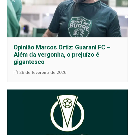
Opinião Marcos Ortiz: Guarani FC –
Além da vergonha, o prejuízo é
gigantesco
26 de fevereiro de 2026