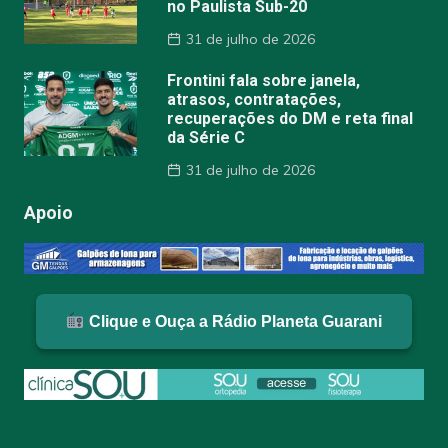
no Paulista Sub-20
31 de julho de 2026
Frontini fala sobre janela,
atrasos, contratações,
recuperações do DM e reta final
da Série C
31 de julho de 2026
Apoio
Clique e Ouça a Rádio Planeta Guarani