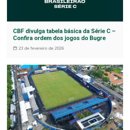
CBF divulga tabela básica da Série C –
Confira ordem dos jogos do Bugre
23 de fevereiro de 2026