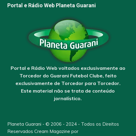
Portal e Rádio Web Planeta Guarani
Portal e Rádio Web voltados exclusivamente ao
Torcedor do Guarani Futebol Clube, feito
exclusivamente de Torcedor para Torcedor.
Este material não se trata de conteúdo
jornalístico.
Planeta Guarani - © 2006 - 2024 - Todos os Direitos
Reservados
Cream Magazine por
Themebeez