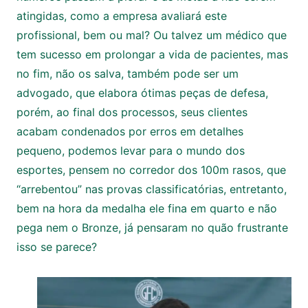
atingidas, como a empresa avaliará este
profissional, bem ou mal? Ou talvez um médico que
tem sucesso em prolongar a vida de pacientes, mas
no fim, não os salva, também pode ser um
advogado, que elabora ótimas peças de defesa,
porém, ao final dos processos, seus clientes
acabam condenados por erros em detalhes
pequeno, podemos levar para o mundo dos
esportes, pensem no corredor dos 100m rasos, que
“arrebentou” nas provas classificatórias, entretanto,
bem na hora da medalha ele fina em quarto e não
pega nem o Bronze, já pensaram no quão frustrante
isso se parece?