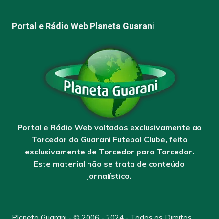
Portal e Rádio Web Planeta Guarani
Portal e Rádio Web voltados exclusivamente ao
Torcedor do Guarani Futebol Clube, feito
exclusivamente de Torcedor para Torcedor.
Este material não se trata de conteúdo
jornalístico.
Planeta Guarani - © 2006 - 2024 - Todos os Direitos