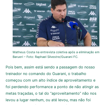
Matheus Costa na entrevista coletiva após a eliminação em
Barueri – Foto: Raphael Silvestre/Guarani FC.
Pois bem, assim está sendo a passagem do nosso
treinador no comando do Guarani, o trabalho
começou com um alto índice de aproveitamento e
foi perdendo performance a ponto de não atingir as
metas traçadas, o tal do “aproveitamento” não nos
levou a lugar nenhum, ou até levou, mas não foi