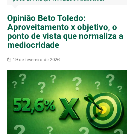
Opinião Beto Toledo:
Aproveitamento x objetivo, o
ponto de vista que normaliza a
mediocridade
19 de fevereiro de 2026