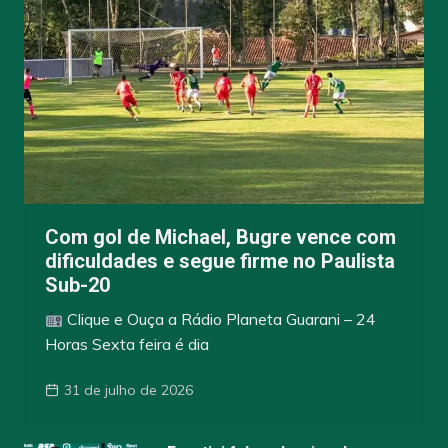
Com gol de Michael, Bugre vence com
dificuldades e segue firme no Paulista
Sub-20
Clique e Ouça a Rádio Planeta Guarani – 24
Horas Sexta feira é dia
31 de julho de 2026