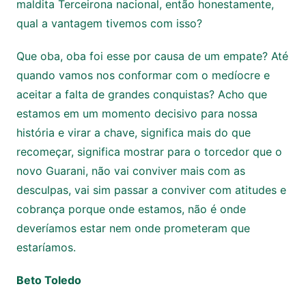
maldita Terceirona nacional, então honestamente,
qual a vantagem tivemos com isso?
Que oba, oba foi esse por causa de um empate? Até
quando vamos nos conformar com o medíocre e
aceitar a falta de grandes conquistas? Acho que
estamos em um momento decisivo para nossa
história e virar a chave, significa mais do que
recomeçar, significa mostrar para o torcedor que o
novo Guarani, não vai conviver mais com as
desculpas, vai sim passar a conviver com atitudes e
cobrança porque onde estamos, não é onde
deveríamos estar nem onde prometeram que
estaríamos.
Beto Toledo