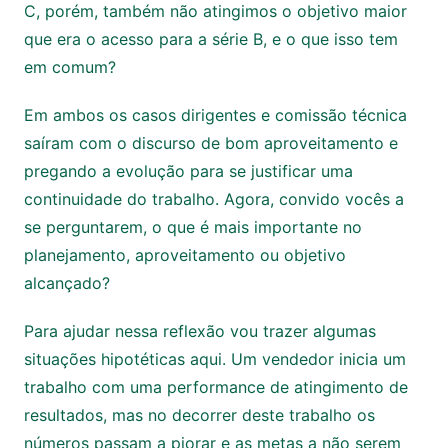
C, porém, também não atingimos o objetivo maior
que era o acesso para a série B, e o que isso tem
em comum?
Em ambos os casos dirigentes e comissão técnica
saíram com o discurso de bom aproveitamento e
pregando a evolução para se justificar uma
continuidade do trabalho. Agora, convido vocês a
se perguntarem, o que é mais importante no
planejamento, aproveitamento ou objetivo
alcançado?
Para ajudar nessa reflexão vou trazer algumas
situações hipotéticas aqui. Um vendedor inicia um
trabalho com uma performance de atingimento de
resultados, mas no decorrer deste trabalho os
números passam a piorar e as metas a não serem