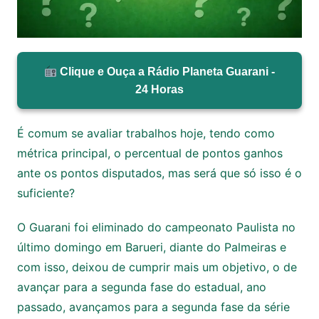
Clique e Ouça a Rádio Planeta Guarani -
24 Horas
É comum se avaliar trabalhos hoje, tendo como
métrica principal, o percentual de pontos ganhos
ante os pontos disputados, mas será que só isso é o
suficiente?
O Guarani foi eliminado do campeonato Paulista no
último domingo em Barueri, diante do Palmeiras e
com isso, deixou de cumprir mais um objetivo, o de
avançar para a segunda fase do estadual, ano
passado, avançamos para a segunda fase da série