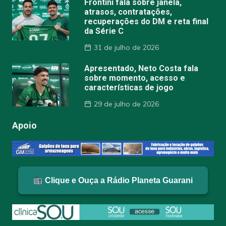
Frontini fala sobre janela,
atrasos, contratações,
recuperações do DM e reta final
da Série C
31 de julho de 2026
Apresentado, Neto Costa fala
sobre momento, acesso e
características de jogo
29 de julho de 2026
Apoio
Clique e Ouça a Rádio Planeta Guarani