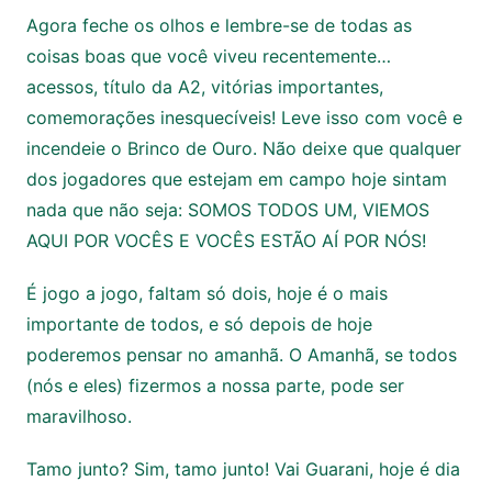
Agora feche os olhos e lembre-se de todas as
coisas boas que você viveu recentemente…
acessos, título da A2, vitórias importantes,
comemorações inesquecíveis! Leve isso com você e
incendeie o Brinco de Ouro. Não deixe que qualquer
dos jogadores que estejam em campo hoje sintam
nada que não seja: SOMOS TODOS UM, VIEMOS
AQUI POR VOCÊS E VOCÊS ESTÃO AÍ POR NÓS!
É jogo a jogo, faltam só dois, hoje é o mais
importante de todos, e só depois de hoje
poderemos pensar no amanhã. O Amanhã, se todos
(nós e eles) fizermos a nossa parte, pode ser
maravilhoso.
Tamo junto? Sim, tamo junto! Vai Guarani, hoje é dia