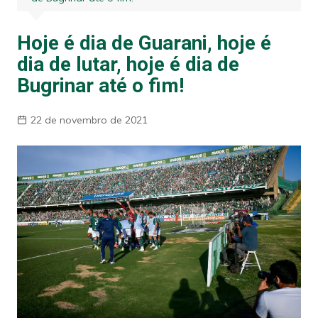
Hoje é dia de Guarani, hoje é
dia de lutar, hoje é dia de
Bugrinar até o fim!
22 de novembro de 2021