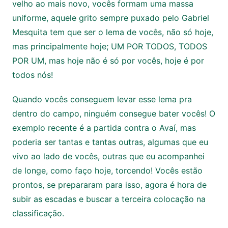
velho ao mais novo, vocês formam uma massa
uniforme, aquele grito sempre puxado pelo Gabriel
Mesquita tem que ser o lema de vocês, não só hoje,
mas principalmente hoje; UM POR TODOS, TODOS
POR UM, mas hoje não é só por vocês, hoje é por
todos nós!
Quando vocês conseguem levar esse lema pra
dentro do campo, ninguém consegue bater vocês! O
exemplo recente é a partida contra o Avaí, mas
poderia ser tantas e tantas outras, algumas que eu
vivo ao lado de vocês, outras que eu acompanhei
de longe, como faço hoje, torcendo! Vocês estão
prontos, se prepararam para isso, agora é hora de
subir as escadas e buscar a terceira colocação na
classificação.