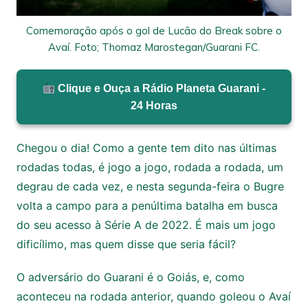
Comemoração após o gol de Lucão do Break sobre o
Avaí. Foto; Thomaz Marostegan/Guarani FC.
Clique e Ouça a Rádio Planeta Guarani -
24 Horas
Chegou o dia! Como a gente tem dito nas últimas
rodadas todas, é jogo a jogo, rodada a rodada, um
degrau de cada vez, e nesta segunda-feira o Bugre
volta a campo para a penúltima batalha em busca
do seu acesso à Série A de 2022. É mais um jogo
dificílimo, mas quem disse que seria fácil?
O adversário do Guarani é o Goiás, e, como
aconteceu na rodada anterior, quando goleou o Avaí