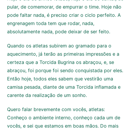
pular, de comemorar, de empurrar o time. Hoje não
pode faltar nada, é preciso criar o ciclo perfeito. A
engrenagem toda tem que rodar, nada,
absolutamente nada, pode deixar de ser feito.
Quando os atletas subirem ao gramado para o
aquecimento, já terão as primeiras impressões e a
certeza que a Torcida Bugrina os abraçou, e, se
abraçou, foi porque foi sendo conquistada por eles.
Então hoje, todos eles sabem que vestirão uma
camisa pesada, diante de uma Torcida inflamada e
carente da realização de um sonho.
Quero falar brevemente com vocês, atletas:
Conheço o ambiente interno, conheço cada um de
vocês, e sei que estamos em boas mãos. Do mais