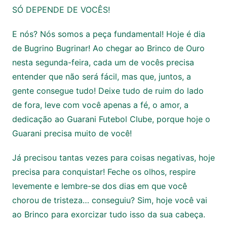
SÓ DEPENDE DE VOCÊS!
E nós? Nós somos a peça fundamental! Hoje é dia
de Bugrino Bugrinar! Ao chegar ao Brinco de Ouro
nesta segunda-feira, cada um de vocês precisa
entender que não será fácil, mas que, juntos, a
gente consegue tudo! Deixe tudo de ruim do lado
de fora, leve com você apenas a fé, o amor, a
dedicação ao Guarani Futebol Clube, porque hoje o
Guarani precisa muito de você!
Já precisou tantas vezes para coisas negativas, hoje
precisa para conquistar! Feche os olhos, respire
levemente e lembre-se dos dias em que você
chorou de tristeza… conseguiu? Sim, hoje você vai
ao Brinco para exorcizar tudo isso da sua cabeça.