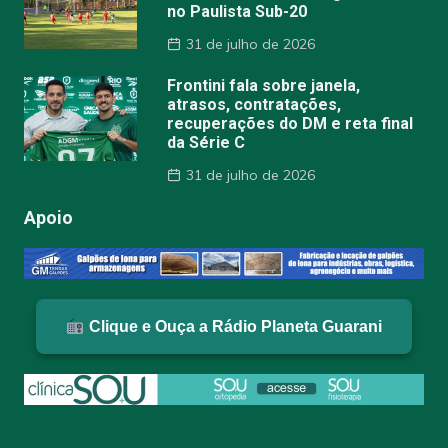
no Paulista Sub-20
31 de julho de 2026
Frontini fala sobre janela,
atrasos, contratações,
recuperações do DM e reta final
da Série C
31 de julho de 2026
Apoio
Clique e Ouça a Rádio Planeta Guarani