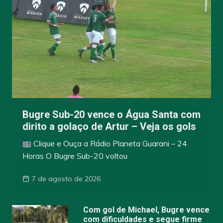
Bugre Sub-20 vence o Água Santa com
dirito a golaço de Artur – Veja os gols
Clique e Ouça a Rádio Planeta Guarani – 24
Horas O Bugre Sub-20 voltou
7 de agosto de 2026
Com gol de Michael, Bugre vence
com dificuldades e segue firme