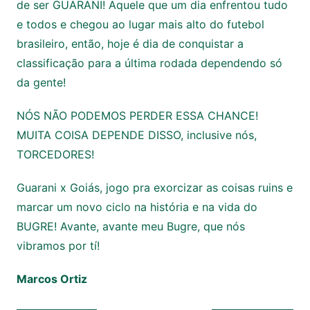
de ser GUARANI! Aquele que um dia enfrentou tudo
e todos e chegou ao lugar mais alto do futebol
brasileiro, então, hoje é dia de conquistar a
classificação para a última rodada dependendo só
da gente!
NÓS NÃO PODEMOS PERDER ESSA CHANCE!
MUITA COISA DEPENDE DISSO, inclusive nós,
TORCEDORES!
Guarani x Goiás, jogo pra exorcizar as coisas ruins e
marcar um novo ciclo na história e na vida do
BUGRE! Avante, avante meu Bugre, que nós
vibramos por tí!
Marcos Ortiz