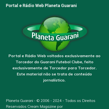
Portal e Rádio Web Planeta Guarani
Portal e Rádio Web voltados exclusivamente ao
Torcedor do Guarani Futebol Clube, feito
exclusivamente de Torcedor para Torcedor.
Este material não se trata de conteúdo
jornalístico.
Planeta Guarani - © 2006 - 2024 - Todos os Direitos
Reservados
Cream Magazine por
Themebeez