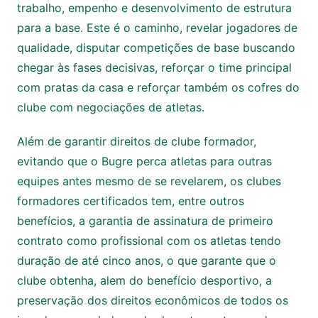
trabalho, empenho e desenvolvimento de estrutura
para a base. Este é o caminho, revelar jogadores de
qualidade, disputar competições de base buscando
chegar às fases decisivas, reforçar o time principal
com pratas da casa e reforçar também os cofres do
clube com negociações de atletas.
Além de garantir direitos de clube formador,
evitando que o Bugre perca atletas para outras
equipes antes mesmo de se revelarem, os clubes
formadores certificados tem, entre outros
benefícios, a garantia de assinatura de primeiro
contrato como profissional com os atletas tendo
duração de até cinco anos, o que garante que o
clube obtenha, alem do benefício desportivo, a
preservação dos direitos econômicos de todos os