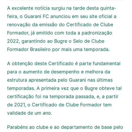
A excelente notícia surgiu na tarde desta quinta-
feira, o Guarani FC anunciou em seu site oficial a
renovação da emissão do Certificado de Clube
Formador, já emitido com toda a padronização
2022, garantindo ao Bugre o Selo de Clube
Formador Brasileiro por mais uma temporada.
A obtenção deste Certificado é parte fundamental
para o aumento de desempenho e melhora da
estrutura apresentada pelo Guarani nas últimas
temporadas. A primeira vez que o Bugre obteve tal
certificação foi na temporada passada, e, a partir
de 2021, o Certificado de Clube Formador tem
validade de um ano.
Parabéns ao clube e ao departamento de base pelo