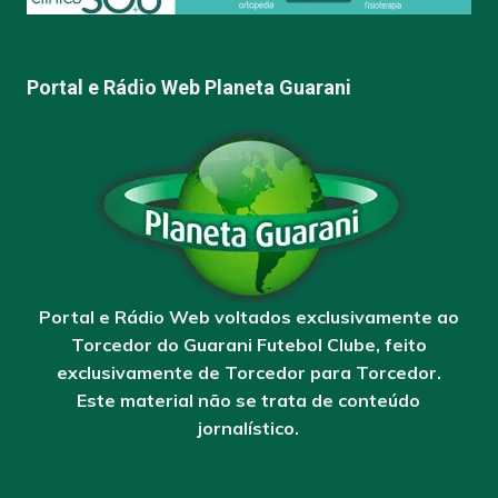
Portal e Rádio Web Planeta Guarani
Portal e Rádio Web voltados exclusivamente ao
Torcedor do Guarani Futebol Clube, feito
exclusivamente de Torcedor para Torcedor.
Este material não se trata de conteúdo
jornalístico.