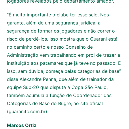
jogadores revelados pelo departamento amador.
“É muito importante o clube ter esse selo. Nos
garante, além de uma segurança jurídica, a
segurança de formar os jogadores e não correr o
risco de perdê-los. Isso mostra que o Guarani está
no caminho certo e nosso Conselho de
Administração vem trabalhando em prol de trazer a
instituição aos patamares que já teve no passado. E
isso, sem dúvida, começa pelas categorias de base”,
disse Alexandre Penna, que além de treinador da
equipe Sub-20 que disputa a Copa São Paulo,
também acumula a função de Coordenador das
Categorias de Base do Bugre, ao site oficial
(guaranifc.com.br).
Marcos Ortiz