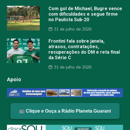
Com gol de Michael, Bugre vence
com dificuldades e segue firme
no Paulista Sub-20
31 de julho de 2026
Frontini fala sobre janela,
atrasos, contratações,
recuperações do DM e reta final
da Série C
31 de julho de 2026
Apoio
Clique e Ouça a Rádio Planeta Guarani