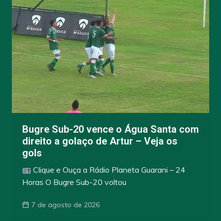
Bugre Sub-20 vence o Água Santa com
direito a golaço de Artur – Veja os
gols
Clique e Ouça a Rádio Planeta Guarani – 24
Horas O Bugre Sub-20 voltou
7 de agosto de 2026