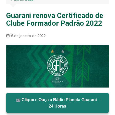
Guarani renova Certificado de
Clube Formador Padrão 2022
6 de janeiro de 2022
Clique e Ouça a Rádio Planeta Guarani -
24 Horas