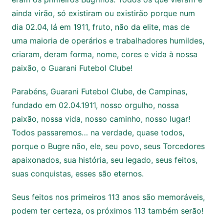
ainda virão, só existiram ou existirão porque num
dia 02.04, lá em 1911, fruto, não da elite, mas de
uma maioria de operários e trabalhadores humildes,
criaram, deram forma, nome, cores e vida à nossa
paixão, o Guarani Futebol Clube!
Parabéns, Guarani Futebol Clube, de Campinas,
fundado em 02.04.1911, nosso orgulho, nossa
paixão, nossa vida, nosso caminho, nosso lugar!
Todos passaremos… na verdade, quase todos,
porque o Bugre não, ele, seu povo, seus Torcedores
apaixonados, sua história, seu legado, seus feitos,
suas conquistas, esses são eternos.
Seus feitos nos primeiros 113 anos são memoráveis,
podem ter certeza, os próximos 113 também serão!