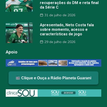
recuperações do DM e reta final
da Série C
31 de julho de 2026
Apresentado, Neto Costa fala
sobre momento, acesso e
características de jogo
29 de julho de 2026
Apoio
Clique e Ouça a Rádio Planeta Guarani