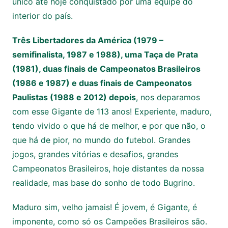
único até hoje conquistado por uma equipe do
interior do país.
Três Libertadores da América (1979 –
semifinalista, 1987 e 1988), uma Taça de Prata
(1981), duas finais de Campeonatos Brasileiros
(1986 e 1987) e duas finais de Campeonatos
Paulistas (1988 e 2012) depois
, nos deparamos
com esse Gigante de 113 anos! Experiente, maduro,
tendo vivido o que há de melhor, e por que não, o
que há de pior, no mundo do futebol. Grandes
jogos, grandes vitórias e desafios, grandes
Campeonatos Brasileiros, hoje distantes da nossa
realidade, mas base do sonho de todo Bugrino.
Maduro sim, velho jamais! É jovem, é Gigante, é
imponente, como só os Campeões Brasileiros são.