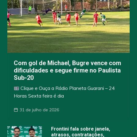
Com gol de Michael, Bugre vence com
dificuldades e segue firme no Paulista
Sub-20
Clique e Ouça a Rádio Planeta Guarani – 24
Horas Sexta feira é dia
31 de julho de 2026
Frontini fala sobre janela,
atrasos, contratações,