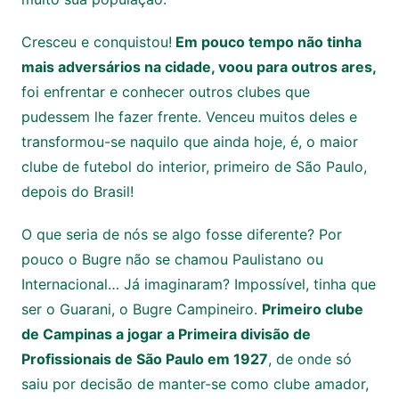
Cresceu e conquistou!
Em pouco tempo não tinha
mais adversários na cidade, voou para outros ares,
foi enfrentar e conhecer outros clubes que
pudessem lhe fazer frente. Venceu muitos deles e
transformou-se naquilo que ainda hoje, é, o maior
clube de futebol do interior, primeiro de São Paulo,
depois do Brasil!
O que seria de nós se algo fosse diferente? Por
pouco o Bugre não se chamou Paulistano ou
Internacional… Já imaginaram? Impossível, tinha que
ser o Guarani, o Bugre Campineiro.
Primeiro clube
de Campinas a jogar a Primeira divisão de
Profissionais de São Paulo em 1927
, de onde só
saiu por decisão de manter-se como clube amador,