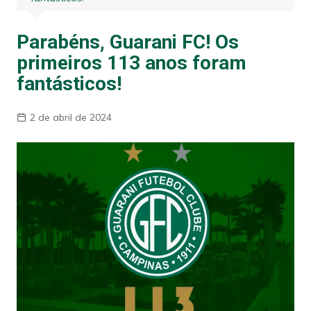
Parabéns, Guarani FC! Os
primeiros 113 anos foram
fantásticos!
2 de abril de 2024