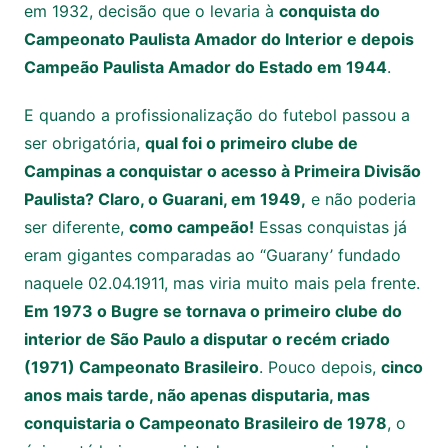
em 1932, decisão que o levaria à
conquista do
Campeonato Paulista Amador do Interior e depois
Campeão Paulista Amador do Estado em 1944
.
E quando a profissionalização do futebol passou a
ser obrigatória,
qual foi o primeiro clube de
Campinas a conquistar o acesso à Primeira Divisão
Paulista? Claro, o Guarani, em 1949,
e não poderia
ser diferente,
como campeão!
Essas conquistas já
eram gigantes comparadas ao “Guarany’ fundado
naquele 02.04.1911, mas viria muito mais pela frente.
Em 1973 o Bugre se tornava o primeiro clube do
interior de São Paulo a disputar o recém criado
(1971) Campeonato Brasileiro
. Pouco depois,
cinco
anos mais tarde, não apenas disputaria, mas
conquistaria o Campeonato Brasileiro de 1978
, o