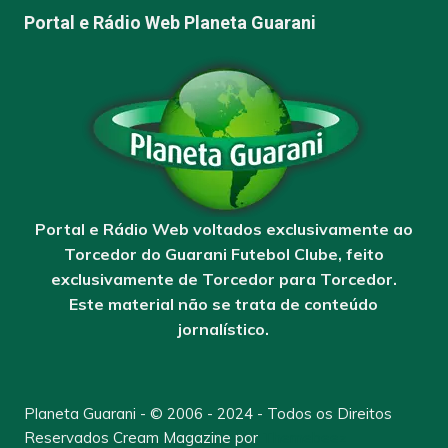
Portal e Rádio Web Planeta Guarani
Portal e Rádio Web voltados exclusivamente ao
Torcedor do Guarani Futebol Clube, feito
exclusivamente de Torcedor para Torcedor.
Este material não se trata de conteúdo
jornalístico.
Planeta Guarani - © 2006 - 2024 - Todos os Direitos
Reservados
Cream Magazine por
Themebeez