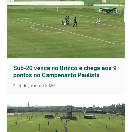
Sub-20 vence no Brinco e chega aos 9
pontos no Campeoanto Paulista
3 de julho de 2026