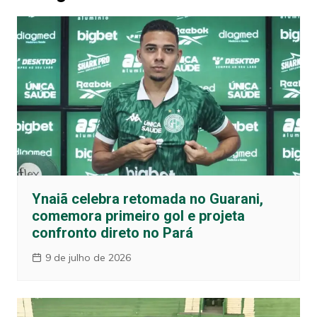
Ynaiã celebra retomada no Guarani,
comemora primeiro gol e projeta
confronto direto no Pará
9 de julho de 2026