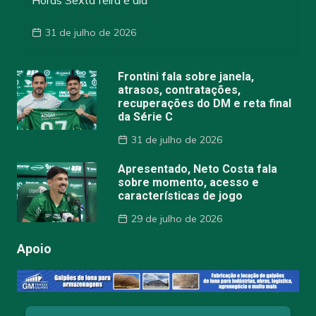
Horas Sexta feira é dia
31 de julho de 2026
Frontini fala sobre janela,
atrasos, contratações,
recuperações do DM e reta final
da Série C
31 de julho de 2026
Apresentado, Neto Costa fala
sobre momento, acesso e
características de jogo
29 de julho de 2026
Apoio