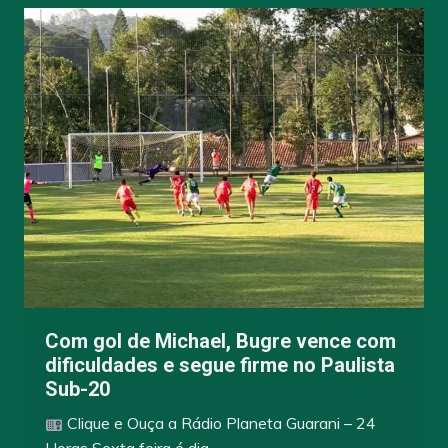
Com gol de Michael, Bugre vence com
dificuldades e segue firme no Paulista
Sub-20
Clique e Ouça a Rádio Planeta Guarani – 24