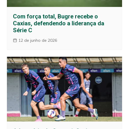
Com força total, Bugre recebe o
Caxias, defendendo a liderança da
Série C
12 de junho de 2026