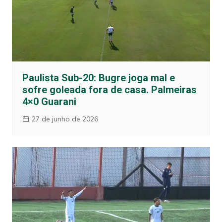
Paulista Sub-20: Bugre joga mal e
sofre goleada fora de casa. Palmeiras
4×0 Guarani
27 de junho de 2026