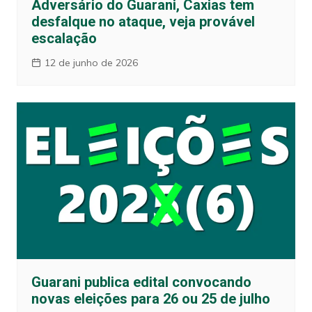
Adversário do Guarani, Caxias tem
desfalque no ataque, veja provável
escalação
12 de junho de 2026
Guarani publica edital convocando
novas eleições para 26 ou 25 de julho