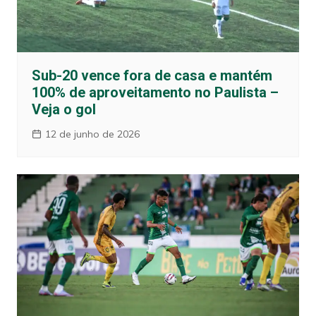
Sub-20 vence fora de casa e mantém
100% de aproveitamento no Paulista –
Veja o gol
12 de junho de 2026