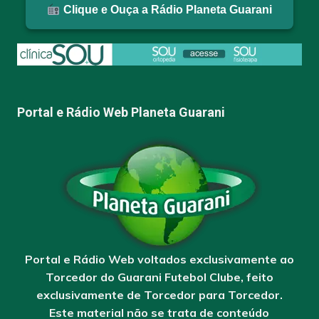
Clique e Ouça a Rádio Planeta Guarani
Portal e Rádio Web Planeta Guarani
Portal e Rádio Web voltados exclusivamente ao
Torcedor do Guarani Futebol Clube, feito
exclusivamente de Torcedor para Torcedor.
Este material não se trata de conteúdo