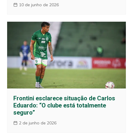
10 de junho de 2026
Frontini esclarece situação de Carlos
Eduardo: “O clube está totalmente
seguro”
2 de junho de 2026