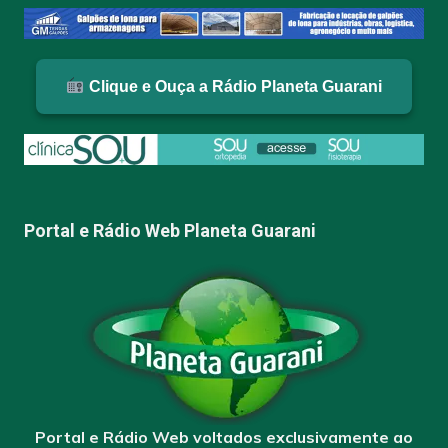
Clique e Ouça a Rádio Planeta Guarani
Portal e Rádio Web Planeta Guarani
Portal e Rádio Web voltados exclusivamente ao