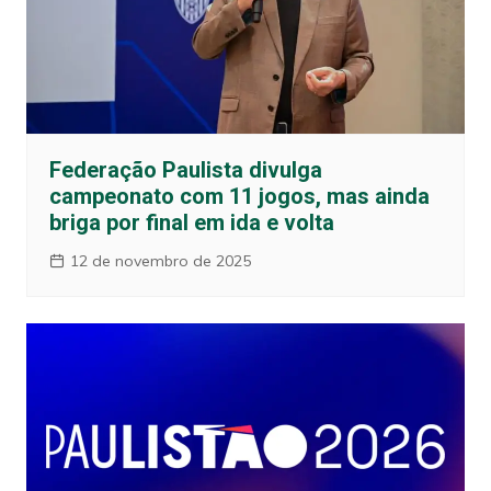
Federação Paulista divulga
campeonato com 11 jogos, mas ainda
briga por final em ida e volta
12 de novembro de 2025