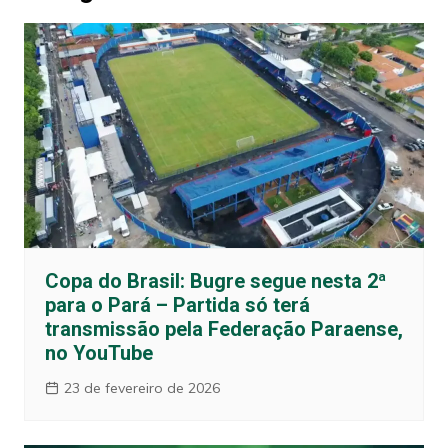
Copa do Brasil: Bugre segue nesta 2ª
para o Pará – Partida só terá
transmissão pela Federação Paraense,
no YouTube
23 de fevereiro de 2026