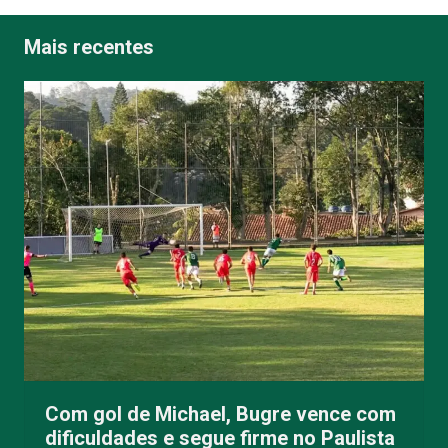
Mais recentes
Com gol de Michael, Bugre vence com
dificuldades e segue firme no Paulista