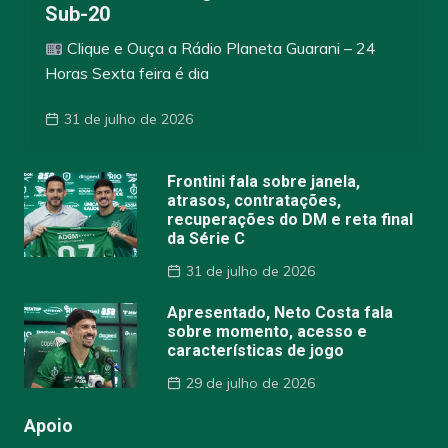
Sub-20
Clique e Ouça a Rádio Planeta Guarani – 24
Horas Sexta feira é dia
31 de julho de 2026
Frontini fala sobre janela,
atrasos, contratações,
recuperações do DM e reta final
da Série C
31 de julho de 2026
Apresentado, Neto Costa fala
sobre momento, acesso e
características de jogo
29 de julho de 2026
Apoio