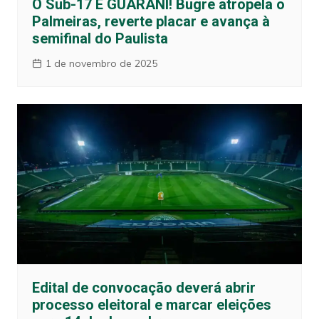
O Sub-17 É GUARANI! Bugre atropela o
Palmeiras, reverte placar e avança à
semifinal do Paulista
1 de novembro de 2025
Edital de convocação deverá abrir
processo eleitoral e marcar eleições