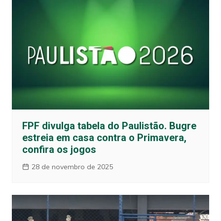
FPF divulga tabela do Paulistão. Bugre
estreia em casa contra o Primavera,
confira os jogos
28 de novembro de 2025