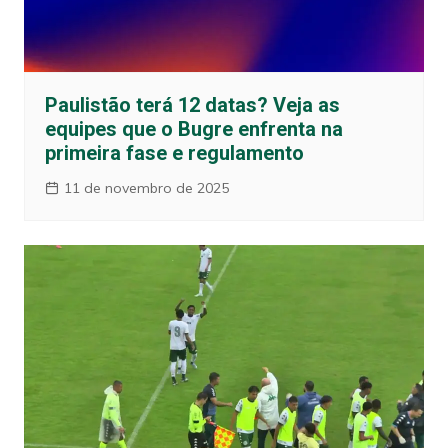
Paulistão terá 12 datas? Veja as
equipes que o Bugre enfrenta na
primeira fase e regulamento
11 de novembro de 2025