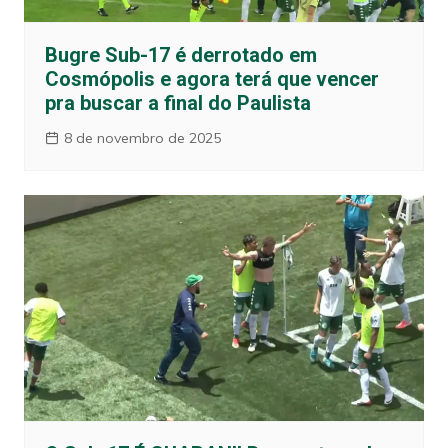
Bugre Sub-17 é derrotado em
Cosmópolis e agora terá que vencer
pra buscar a final do Paulista
8 de novembro de 2025