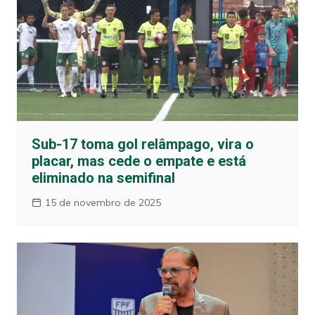
Sub-17 toma gol relâmpago, vira o
placar, mas cede o empate e está
eliminado na semifinal
15 de novembro de 2025