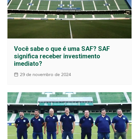
Você sabe o que é uma SAF? SAF
significa receber investimento
imediato?
29 de novembro de 2024