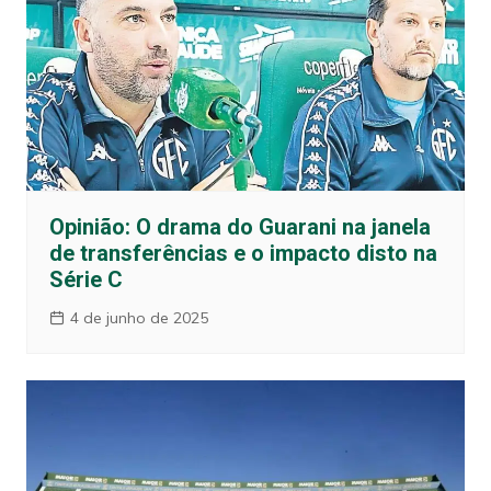
Opinião: O drama do Guarani na janela
de transferências e o impacto disto na
Série C
4 de junho de 2025