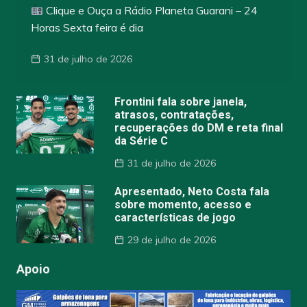
Clique e Ouça a Rádio Planeta Guarani – 24
Horas Sexta feira é dia
31 de julho de 2026
Frontini fala sobre janela,
atrasos, contratações,
recuperações do DM e reta final
da Série C
31 de julho de 2026
Apresentado, Neto Costa fala
sobre momento, acesso e
características de jogo
29 de julho de 2026
Apoio