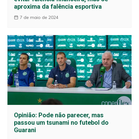
aproxima da falência esportiva
7 de maio de 2024
Opinião: Pode não parecer, mas
passou um tsunami no futebol do
Guarani