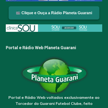
Clique e Ouça a Rádio Planeta Guarani
Portal e Rádio Web Planeta Guarani
Portal e Rádio Web voltados exclusivamente ao
Torcedor do Guarani Futebol Clube, feito