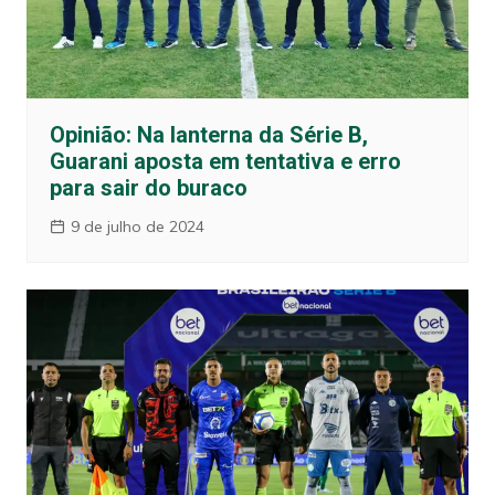
Opinião: Na lanterna da Série B,
Guarani aposta em tentativa e erro
para sair do buraco
9 de julho de 2024