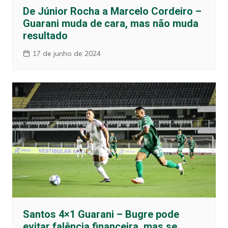
De Júnior Rocha a Marcelo Cordeiro –
Guarani muda de cara, mas não muda
resultado
17 de junho de 2024
Santos 4×1 Guarani – Bugre pode
evitar falência financeira, mas se