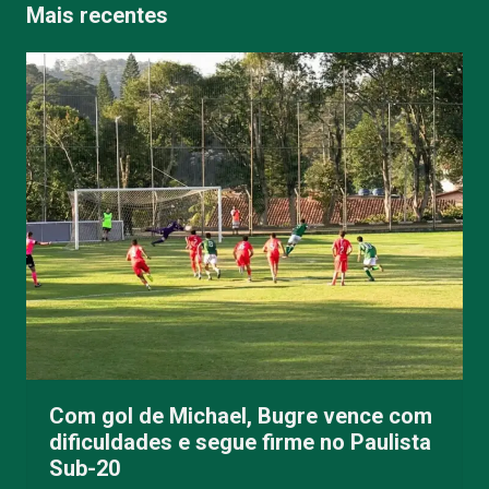
Mais recentes
Com gol de Michael, Bugre vence com
dificuldades e segue firme no Paulista
Sub-20