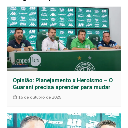
Opinião: Planejamento x Heroismo – O
Guarani precisa aprender para mudar
15 de outubro de 2025