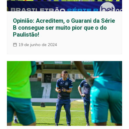
Opinião: Acreditem, o Guarani da Série
B consegue ser muito pior que o do
Paulistão!
19 de junho de 2024