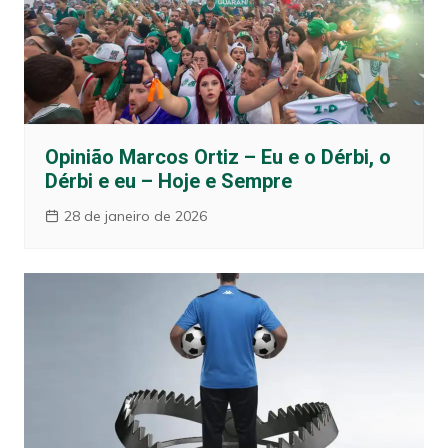
Opinião Marcos Ortiz – Eu e o Dérbi, o
Dérbi e eu – Hoje e Sempre
28 de janeiro de 2026