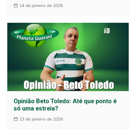
14 de janeiro de 2026
Opinião Beto Toledo: Até que ponto é
só uma estreia?
13 de janeiro de 2026