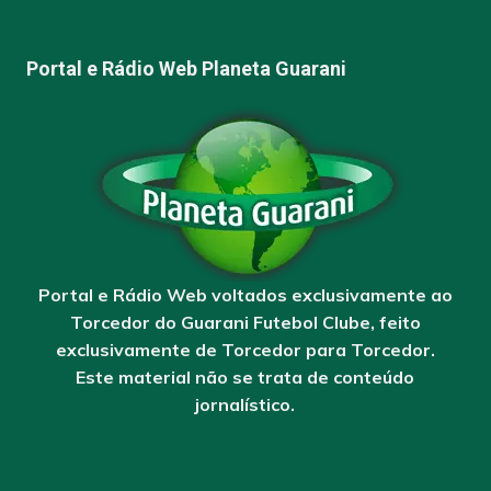
Portal e Rádio Web Planeta Guarani
Portal e Rádio Web voltados exclusivamente ao
Torcedor do Guarani Futebol Clube, feito
exclusivamente de Torcedor para Torcedor.
Este material não se trata de conteúdo
jornalístico.