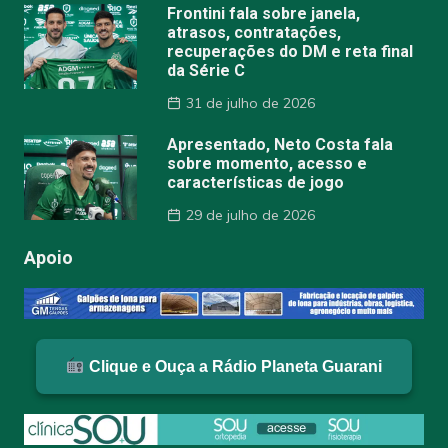
Frontini fala sobre janela,
atrasos, contratações,
recuperações do DM e reta final
da Série C
31 de julho de 2026
Apresentado, Neto Costa fala
sobre momento, acesso e
características de jogo
29 de julho de 2026
Apoio
Clique e Ouça a Rádio Planeta Guarani