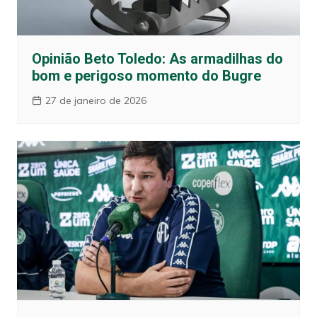
Opinião Beto Toledo: As armadilhas do
bom e perigoso momento do Bugre
27 de janeiro de 2026