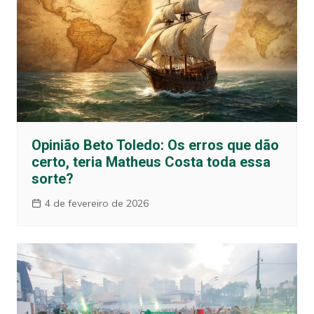
Opinião Beto Toledo: Os erros que dão
certo, teria Matheus Costa toda essa
sorte?
4 de fevereiro de 2026