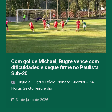
Com gol de Michael, Bugre vence com
dificuldades e segue firme no Paulista
Sub-20
Clique e Ouça a Rádio Planeta Guarani – 24
Horas Sexta feira é dia
31 de julho de 2026