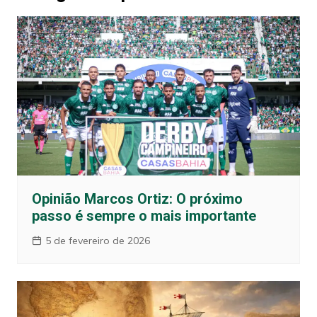
Opinião Marcos Ortiz: O próximo
passo é sempre o mais importante
5 de fevereiro de 2026