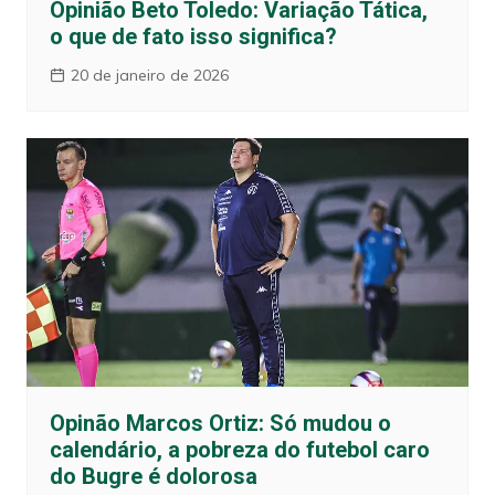
Opinião Beto Toledo: Variação Tática,
o que de fato isso significa?
20 de janeiro de 2026
Opinão Marcos Ortiz: Só mudou o
calendário, a pobreza do futebol caro
do Bugre é dolorosa